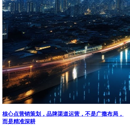
核心点营销策划，品牌渠道运营，不是广撒布局，
而是精准深耕