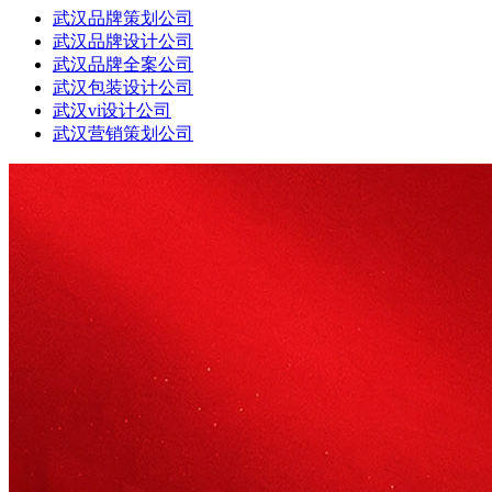
武汉品牌策划公司
武汉品牌设计公司
武汉品牌全案公司
武汉包装设计公司
武汉vi设计公司
武汉营销策划公司