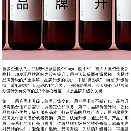
很多企业认为，品牌升级就是换个Logo、改个VI，投入大量资金更新
物料，却发现品牌影响力没有提升，用户认知反而变得模糊，这是对
品牌升级的严重误解。品牌升级的核心，不是“换形象”，而是“升级价
值、适配需求”，Logo和VI的升级，只是辅助手段。今天核心点品牌策
划设计为你分享的这3个核心维度，才是品牌升级的关键。
第一，用户需求升级，随着市场变化，用户需求会不断迭代，品牌升
级需贴合用户新需求，调整定位和服务；第二，品牌价值升级，强化
品牌核心优势，提升服务品质，打造更高的品牌价值，让用户愿意为
品牌支付更高溢价或者复购；第三，认知升级，通过品牌、产品、形
象、等系列的项目亮点提升、传递品牌升级后的核心价值，刷新用户
对品牌的认知，避免用户混淆。品牌升级，先明确升级目的，再推进