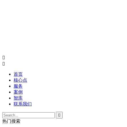


首页
核心点
服务
案例
智库
联系我们

热门搜索