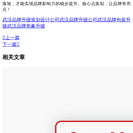
落地，才能实现品牌影响力的稳步提升。核心点策划，让品牌有亮
点！
武汉品牌升级策划设计公司
武汉品牌升级公司
武汉品牌包装升
级
武汉品牌形象升级

上一篇
下一篇

相关文章