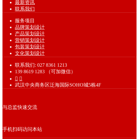
最新资讯
联系我们
服务项目
品牌策划设计
产品策划设计
营销策划设计
包装策划设计
文化策划设计
联系我们: 027 8361 1213
139 8619 1283 （可加微信）


武汉中央商务区泛海国际SOHO城5栋4F
与总监快速交流
手机扫码访问本站