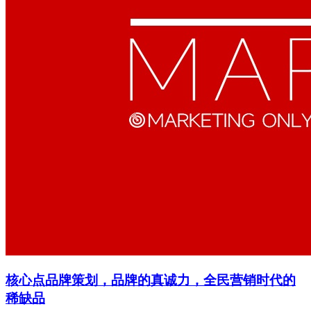
核心点品牌策划，品牌的真诚力，全民营销时代的
稀缺品