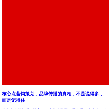
核心点营销策划，品牌传播的真相，不是说得多，
而是记得住