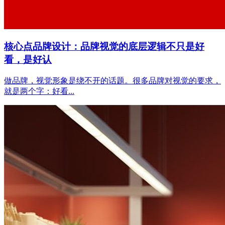
核心点品牌设计：品牌视觉的底层逻辑不只是好
看，是好认
做品牌，视觉形象是绕不开的话题。很多品牌对视觉的要求，
就是两个字：好看...