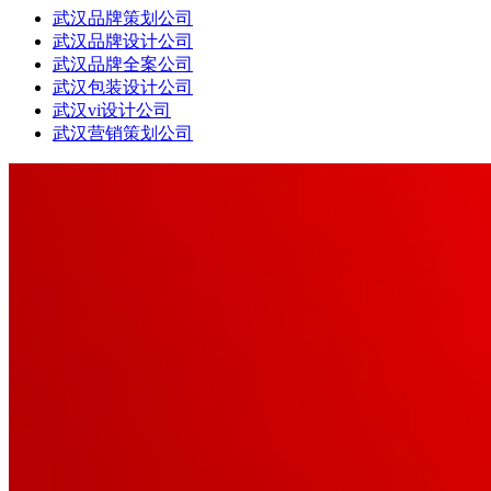
武汉品牌策划公司
武汉品牌设计公司
武汉品牌全案公司
武汉包装设计公司
武汉vi设计公司
武汉营销策划公司