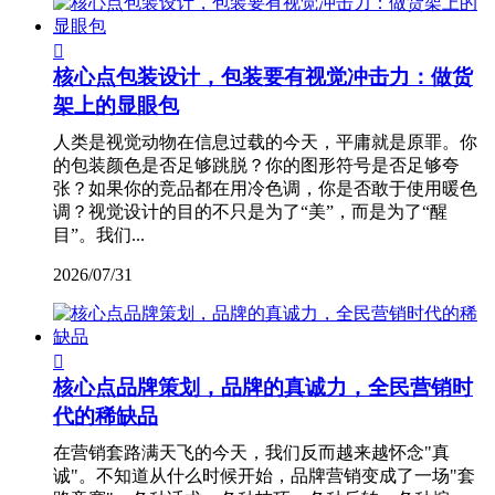

核心点包装设计，包装要有视觉冲击力：做货
架上的显眼包
人类是视觉动物在信息过载的今天，平庸就是原罪。你
的包装颜色是否足够跳脱？你的图形符号是否足够夸
张？如果你的竞品都在用冷色调，你是否敢于使用暖色
调？视觉设计的目的不只是为了“美”，而是为了“醒
目”。我们...
2026/07/31

核心点品牌策划，品牌的真诚力，全民营销时
代的稀缺品
在营销套路满天飞的今天，我们反而越来越怀念"真
诚"。不知道从什么时候开始，品牌营销变成了一场"套