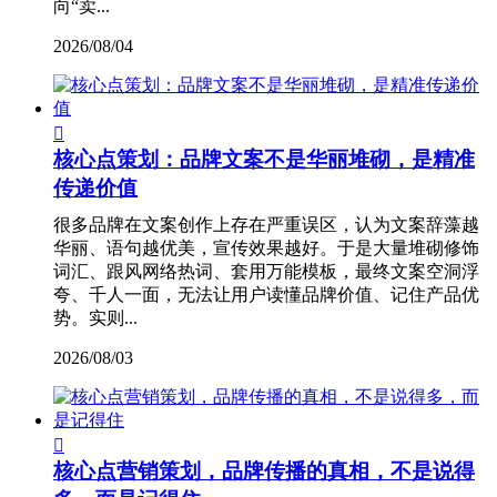
向“卖...
2026/08/04

核心点策划：品牌文案不是华丽堆砌，是精准
传递价值
很多品牌在文案创作上存在严重误区，认为文案辞藻越
华丽、语句越优美，宣传效果越好。于是大量堆砌修饰
词汇、跟风网络热词、套用万能模板，最终文案空洞浮
夸、千人一面，无法让用户读懂品牌价值、记住产品优
势。实则...
2026/08/03

核心点营销策划，品牌传播的真相，不是说得