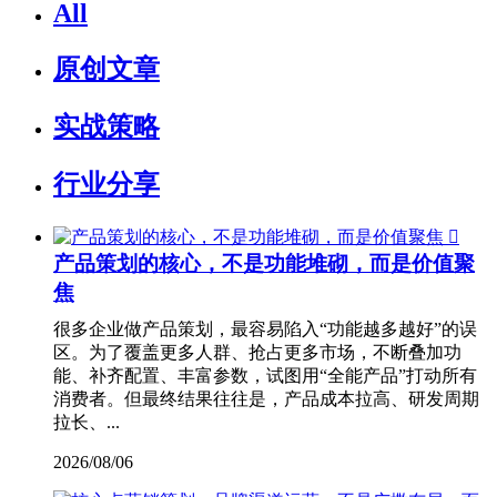
All
原创文章
实战策略
行业分享

产品策划的核心，不是功能堆砌，而是价值聚
焦
很多企业做产品策划，最容易陷入“功能越多越好”的误
区。为了覆盖更多人群、抢占更多市场，不断叠加功
能、补齐配置、丰富参数，试图用“全能产品”打动所有
消费者。但最终结果往往是，产品成本拉高、研发周期
拉长、...
2026/08/06