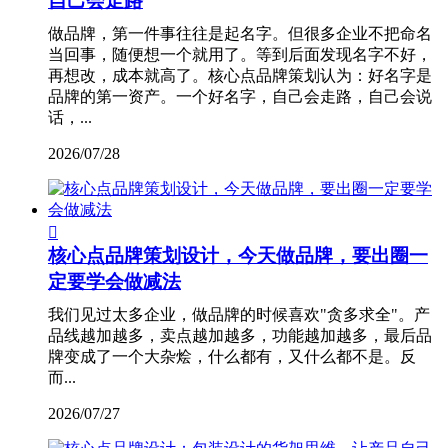
自己会走路
做品牌，第一件事往往是起名字。但很多企业不把命名
当回事，随便想一个就用了。等到后面发现名字不好，
再想改，成本就高了。核心点品牌策划认为：好名字是
品牌的第一资产。一个好名字，自己会走路，自己会说
话，...
2026/07/28

核心点品牌策划设计，今天做品牌，要出圈一
定要学会做减法
我们见过太多企业，做品牌的时候喜欢"贪多求全"。产
品线越加越多，卖点越加越多，功能越加越多，最后品
牌变成了一个大杂烩，什么都有，又什么都不是。反
而...
2026/07/27