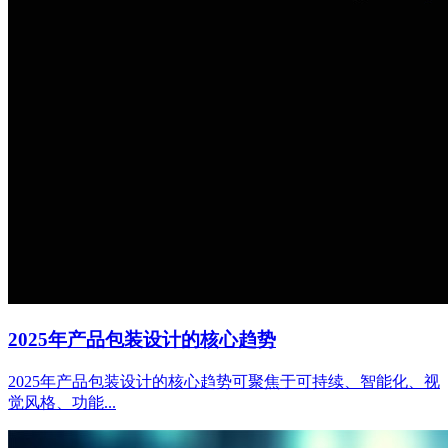
2025年产品包装设计的核心趋势
2025年产品包装设计的核心趋势可聚焦于可持续、智能化、视
觉风格、功能...