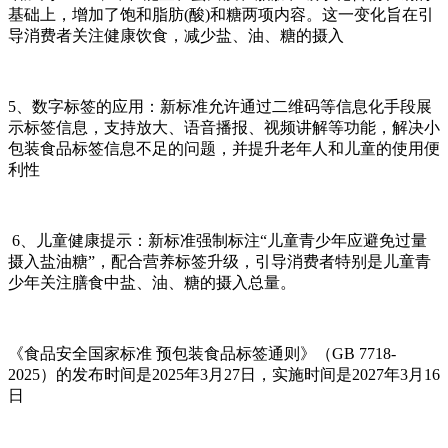
基础上，增加了饱和脂肪(酸)和糖两项内容。这一变化旨在引
导消费者关注健康饮食，减少盐、油、糖的摄入‌ ‌
5、数字标签的应用‌：新标准允许通过二维码等信息化手段展
示标签信息，支持放大、语音播报、视频讲解等功能，解决小
包装食品标签信息不足的问题，并提升老年人和儿童的使用便
利性‌
6、‌儿童健康提示‌：新标准强制标注“儿童青少年应避免过量
摄入盐油糖”，配合营养标签升级，引导消费者特别是儿童青
少年关注膳食中盐、油、糖的摄入总量‌。
《食品安全国家标准 预包装食品标签通则》（GB 7718-
2025）的发布时间是2025年3月27日，实施时间是2027年3月16
日‌‌