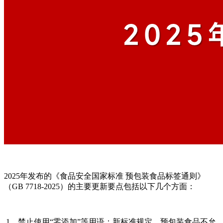
2025年发布的《食品安全国家标准 预包装食品标签通则》
（GB 7718-2025）的主要更新要点包括以下几个方面‌：
‌1、禁止使用“零添加”等用语‌：新标准规定，预包装食品不允