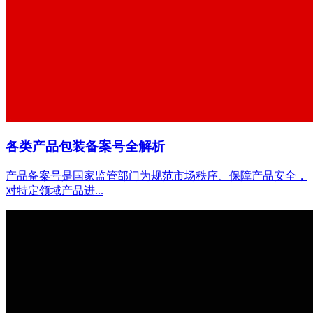
各类产品包装备案号全解析
产品备案号是国家监管部门为规范市场秩序、保障产品安全，
对特定领域产品进...