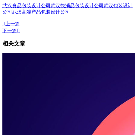
武汉食品包装设计公司
武汉快消品包装设计公司
武汉包装设计
公司
武汉高端产品包装设计公司

上一篇
下一篇

相关文章