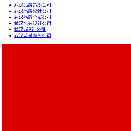
武汉品牌策划公司
武汉品牌设计公司
武汉品牌全案公司
武汉包装设计公司
武汉vi设计公司
武汉营销策划公司