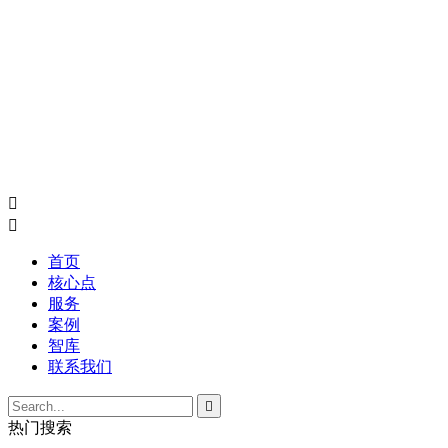


首页
核心点
服务
案例
智库
联系我们

热门搜索