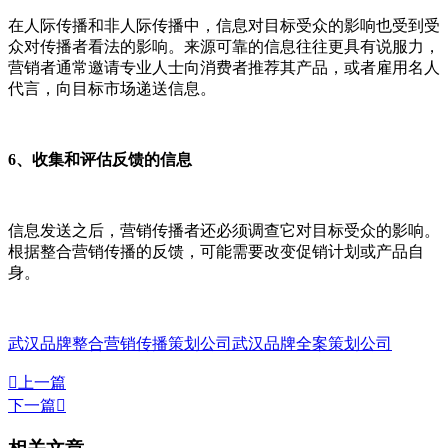
在人际传播和非人际传播中，信息对目标受众的影响也受到受
众对传播者看法的影响。来源可靠的信息往往更具有说服力，
营销者通常邀请专业人士向消费者推荐其产品，或者雇用名人
代言，向目标市场递送信息。
6、收集和评估反馈的信息
信息发送之后，营销传播者还必须调查它对目标受众的影响。
根据整合营销传播的反馈，可能需要改变促销计划或产品自
身。
武汉品牌整合营销传播策划公司
武汉品牌全案策划公司

上一篇
下一篇
