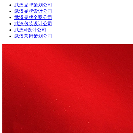
武汉品牌策划公司
武汉品牌设计公司
武汉品牌全案公司
武汉包装设计公司
武汉vi设计公司
武汉营销策划公司