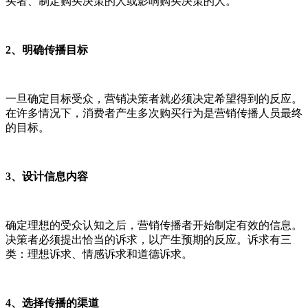
买者、制定购买决策的人或影响购买决策的人。
2、明确传播目标
一旦确定目标受众，营销决策者就必须决定希望得到的反应。
在许多情况下，消费者产生多次购买行为是营销传播人员最终
的目标。
3、设计信息内容
确定理想的受众认知之后，营销传播者开始制定有效的信息。
决策者必须提出恰当的诉求，以产生预期的反应。诉求有三
类：理想诉求、情感诉求和道德诉求。
4、选择传播的渠道