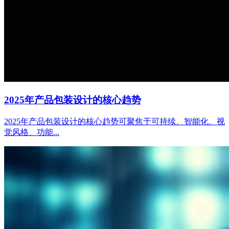
2025年产品包装设计的核心趋势
2025年产品包装设计的核心趋势可聚焦于可持续、智能化、视
觉风格、功能...