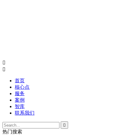


首页
核心点
服务
案例
智库
联系我们

热门搜索