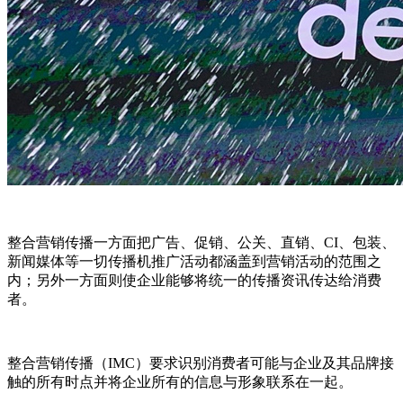
整合营销传播一方面把广告、促销、公关、直销、CI、包装、
新闻媒体等一切传播机推广活动都涵盖到营销活动的范围之
内；另外一方面则使企业能够将统一的传播资讯传达给消费
者。
整合营销传播（IMC）要求识别消费者可能与企业及其品牌接
触的所有时点并将企业所有的信息与形象联系在一起。