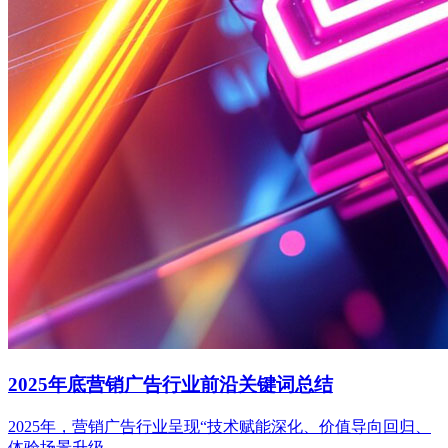
2025年底营销广告行业前沿关键词总结
2025年，营销广告行业呈现“技术赋能深化、价值导向回归、
体验场景升级...