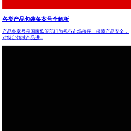
各类产品包装备案号全解析
产品备案号是国家监管部门为规范市场秩序、保障产品安全，
对特定领域产品进...