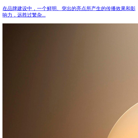
在品牌建设中，一个鲜明、突出的亮点所产生的传播效果和影
响力，远胜过繁杂...