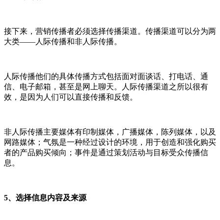
接下来，营销传播者必须选择传播渠道。传播渠道可以分为两
大类——人际传播和非人际传播。
人际传播他们的具体传播方式包括面对面谈话、打电话、通
信、电子邮箱，甚至是网上聊天。人际传播渠道之所以很有
效，是因为人们可以直接传播和反馈。
非人际传播主要媒体有印制媒体，广播媒体，陈列媒体，以及
网路媒体；气氛是一种经过设计的环境，用于创造和强化购买
者的产品购买倾向；事件是通过策划活动与目标受众传播信
息。
5、选择信息内容及来源