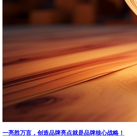
一亮胜万言，创造品牌亮点就是品牌核心战略！