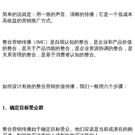
简单的说就是：用一致的声音、清晰的传播；它是一个低成本
高收益的营销推广方式。
整合营销传播（IMC）是自我认知的整合，是企业和产品价值
的整合，是关于产品功能的整合，是企业资源协调的整合，是
关系管理的整合，是基于消费者认知的整合。
如何设计有效的整合营销价值传播，我们一般用六个步骤：
1、确定目标受众群
整合营销传播始于确定目标受众。他们应该是当前或潜在的购