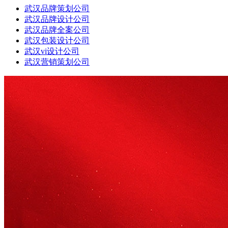
武汉品牌策划公司
武汉品牌设计公司
武汉品牌全案公司
武汉包装设计公司
武汉vi设计公司
武汉营销策划公司