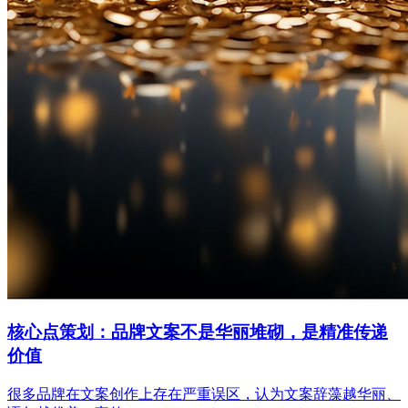
核心点策划：品牌文案不是华丽堆砌，是精准传递
价值
很多品牌在文案创作上存在严重误区，认为文案辞藻越华丽、