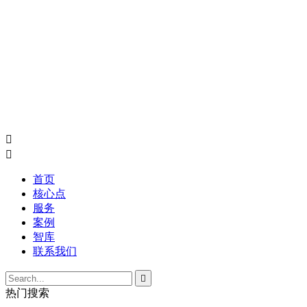


首页
核心点
服务
案例
智库
联系我们

热门搜索