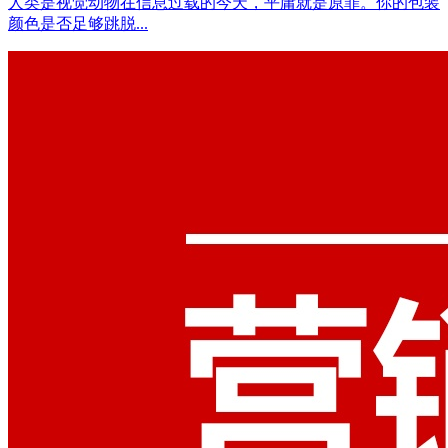
人类是视觉动物在信息过载的今天，平庸就是原罪。你的包装
颜色是否足够跳脱...