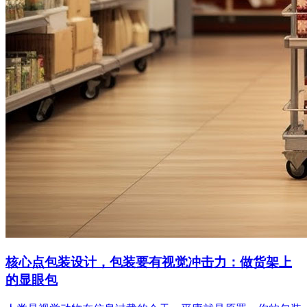
核心点包装设计，包装要有视觉冲击力：做货架上
的显眼包