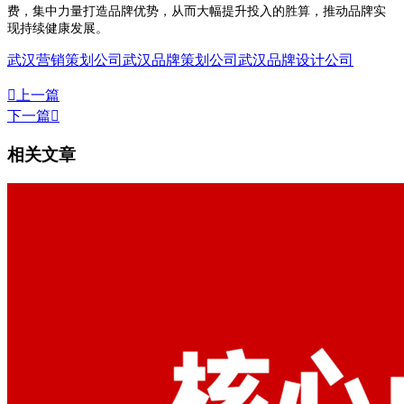
费，集中力量打造品牌优势，从而大幅提升投入的胜算，推动品牌实
现持续健康发展。
武汉营销策划公司
武汉品牌策划公司
武汉品牌设计公司

上一篇
下一篇

相关文章