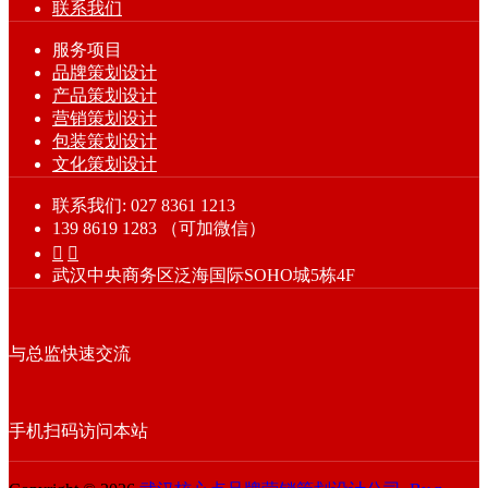
联系我们
服务项目
品牌策划设计
产品策划设计
营销策划设计
包装策划设计
文化策划设计
联系我们: 027 8361 1213
139 8619 1283 （可加微信）


武汉中央商务区泛海国际SOHO城5栋4F
与总监快速交流
手机扫码访问本站