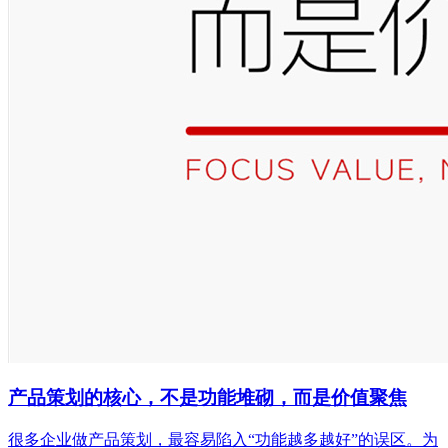
产品策划的核心，不是功能堆砌，而是价值聚焦
很多企业做产品策划，最容易陷入“功能越多越好”的误区。为