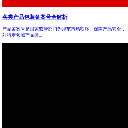
各类产品包装备案号全解析
产品备案号是国家监管部门为规范市场秩序、保障产品安全，
对特定领域产品进...