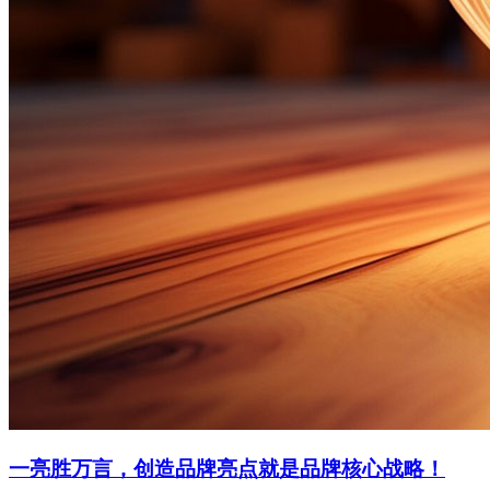
一亮胜万言，创造品牌亮点就是品牌核心战略！