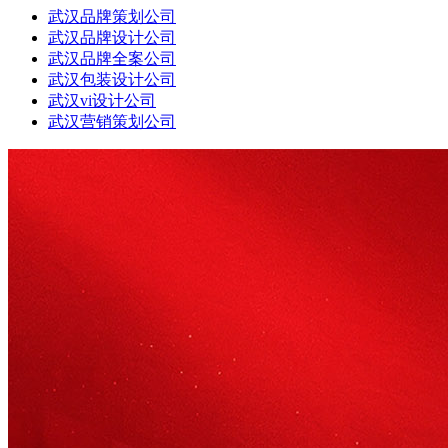
武汉品牌策划公司
武汉品牌设计公司
武汉品牌全案公司
武汉包装设计公司
武汉vi设计公司
武汉营销策划公司