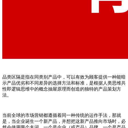
品类区隔是指在同类别产品中，可以有效为顾客提供一种能暗
示产品优劣和不同差异的选择方法和标准，是根据人类思维共
性即逻辑思维中的概念抽屉原理而创造的独特的产品策划方
法。
当前全球的市场营销都遵循着同一种传统的运作手法，那就
是，当企业诞生一个新产品，并想把这新产品推向市场时，必
然会使用两个名词，一个是企业（或产品）品牌，一个是产品