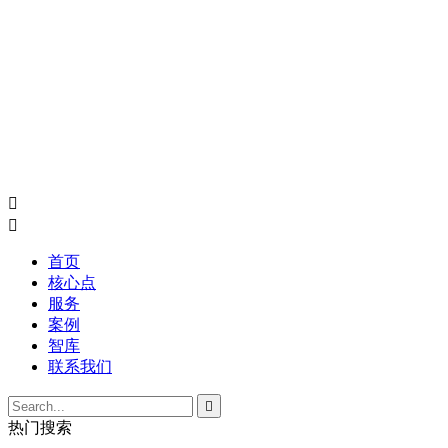


首页
核心点
服务
案例
智库
联系我们

热门搜索