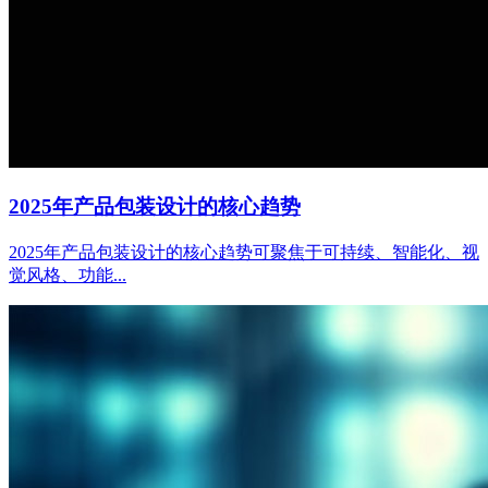
2025年产品包装设计的核心趋势
2025年产品包装设计的核心趋势可聚焦于可持续、智能化、视
觉风格、功能...