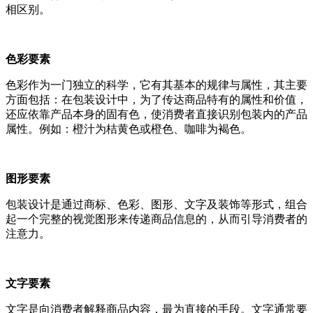
相区别。
色彩要素
色彩作为一门独立的科学，它有其基本的规律与属性，其主要
方面包括：在包装设计中，为了传达商品特有的属性和价值，
还应依靠产品本身的固有色，使消费者直接识别包装内的产品
属性。例如：橙汁为桔黄色或橙色、咖啡为褐色。
图形要素
包装设计是通过商标、色彩、图形、文字及装饰等形式，组合
起一个完整的视觉图形来传递商品信息的，从而引导消费者的
注意力。
文字要素
文字是向消费者解释商品内容，最为直接的手段。文字通常要