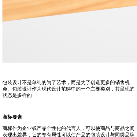
包装设计不是单纯的为了艺术，而是为了创造更多的销售机
会。包装设计作为现代设计范畴中的一个主要类别，其呈现的
状态是多样的
商标要素
商标作为企业或产品个性化的代言人，可以使商品与商品之间
表现出差异，它的专有属性可以使产品的包装设计与同类品牌