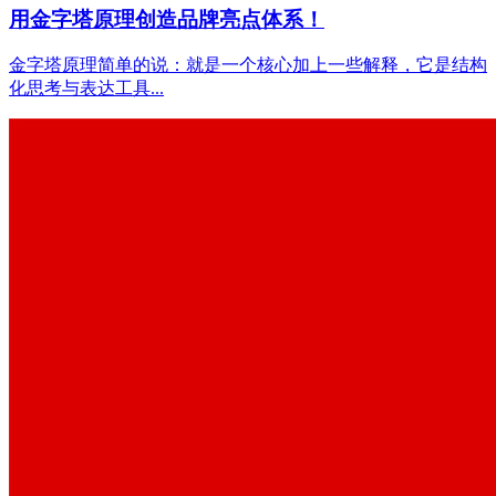
用金字塔原理创造品牌亮点体系！
金字塔原理简单的说：就是一个核心加上一些解释，它是结构
化思考与表达工具...