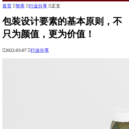
首页

智库

行业分享

正文
包装设计要素的基本原则，不
只为颜值，更为价值！

2022-03-07

行业分享