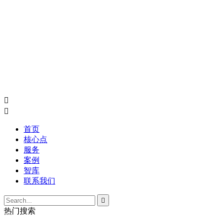


首页
核心点
服务
案例
智库
联系我们

热门搜索