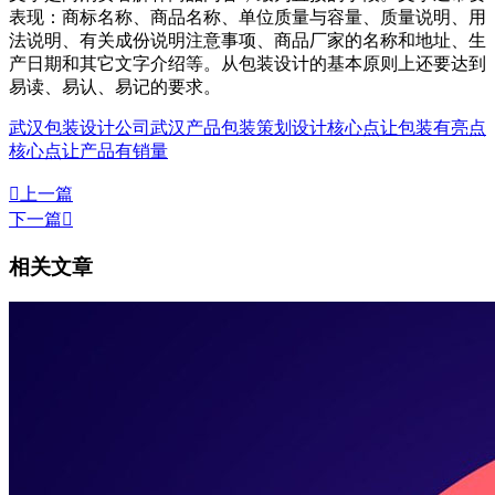
表现：商标名称、商品名称、单位质量与容量、质量说明、用
法说明、有关成份说明注意事项、商品厂家的名称和地址、生
产日期和其它文字介绍等。从包装设计的基本原则上还要达到
易读、易认、易记的要求。
武汉包装设计公司
武汉产品包装策划设计
核心点让包装有亮点
核心点让产品有销量

上一篇
下一篇

相关文章