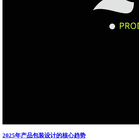
2025年产品包装设计的核心趋势