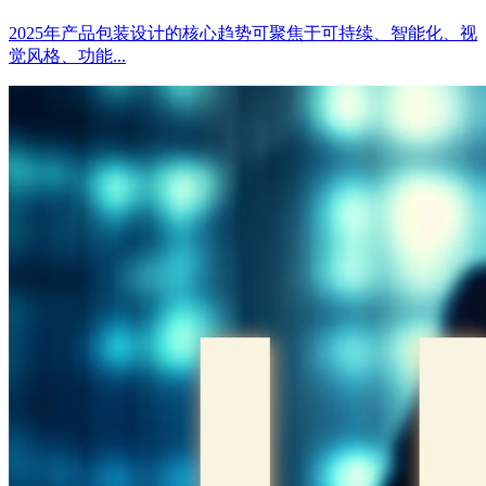
2025年产品包装设计的核心趋势可聚焦于可持续、智能化、视
觉风格、功能...