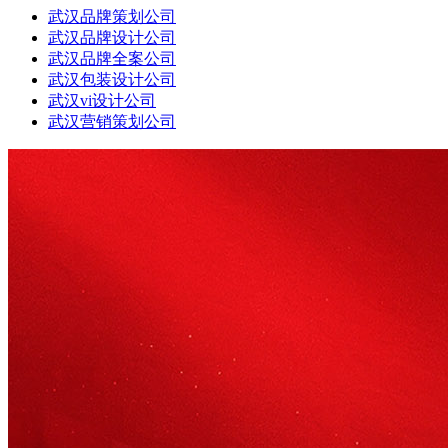
武汉品牌策划公司
武汉品牌设计公司
武汉品牌全案公司
武汉包装设计公司
武汉vi设计公司
武汉营销策划公司