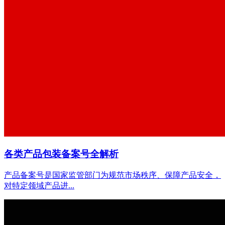
各类产品包装备案号全解析
产品备案号是国家监管部门为规范市场秩序、保障产品安全，
对特定领域产品进...