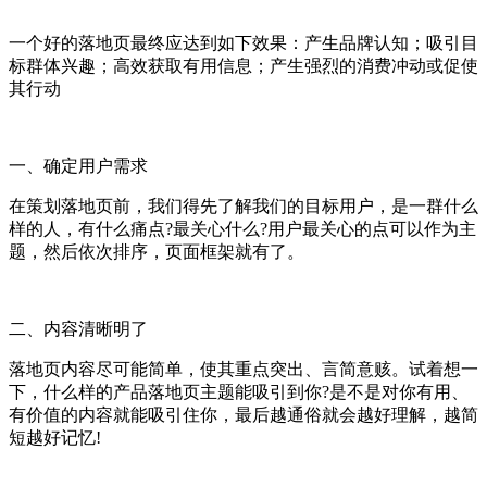
一个好的落地页最终应达到如下效果：产生品牌认知；吸引目
标群体兴趣；高效获取有用信息；产生强烈的消费冲动或促使
其行动
一、确定用户需求
在策划落地页前，我们得先了解我们的目标用户，是一群什么
样的人，有什么痛点?最关心什么?用户最关心的点可以作为主
题，然后依次排序，页面框架就有了。
二、内容清晰明了
落地页内容尽可能简单，使其重点突出、言简意赅。试着想一
下，什么样的产品落地页主题能吸引到你?是不是对你有用、
有价值的内容就能吸引住你，最后越通俗就会越好理解，越简
短越好记忆!