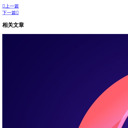

上一篇
下一篇

相关文章