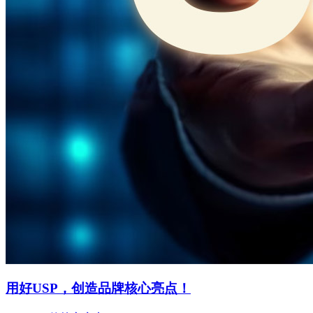
用好USP，创造品牌核心亮点！