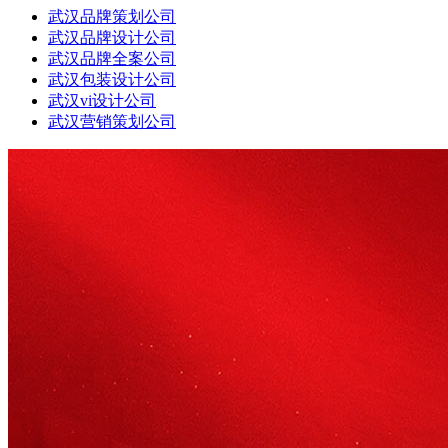
武汉品牌策划公司
武汉品牌设计公司
武汉品牌全案公司
武汉包装设计公司
武汉vi设计公司
武汉营销策划公司