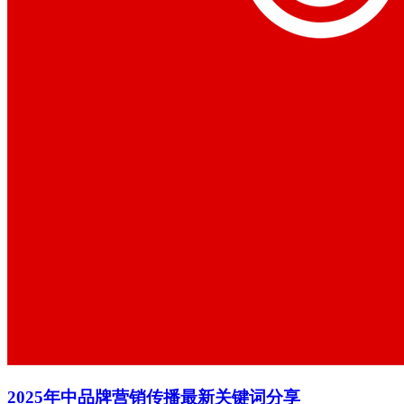
​2025年中品牌营销传播最新关键词分享