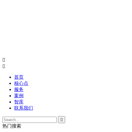


首页
核心点
服务
案例
智库
联系我们

热门搜索