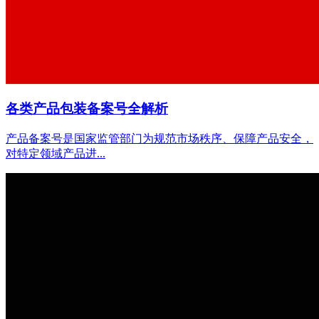
各类产品包装备案号全解析
产品备案号是国家监管部门为规范市场秩序、保障产品安全，
对特定领域产品进...