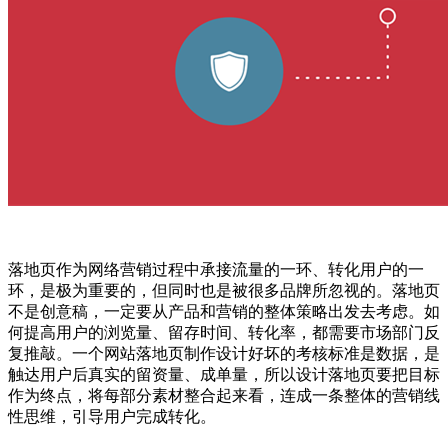
落地页作为网络营销过程中承接流量的一环、转化用户的一
环，是极为重要的，但同时也是被很多品牌所忽视的。落地页
不是创意稿，一定要从产品和营销的整体策略出发去考虑。如
何提高用户的浏览量、留存时间、转化率，都需要市场部门反
复推敲。一个网站落地页制作设计好坏的考核标准是数据，是
触达用户后真实的留资量、成单量，所以设计落地页要把目标
作为终点，将每部分素材整合起来看，连成一条整体的营销线
性思维，引导用户完成转化。