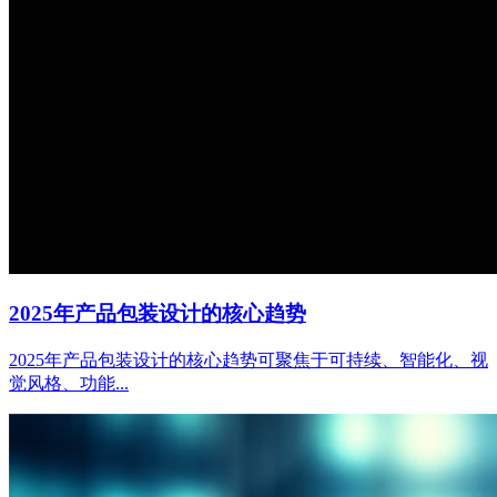
2025年产品包装设计的核心趋势
2025年产品包装设计的核心趋势可聚焦于可持续、智能化、视
觉风格、功能...