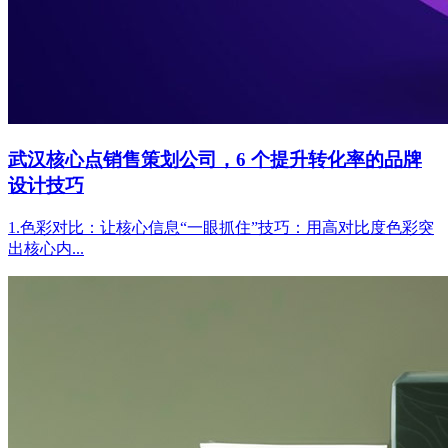
武汉核心点销售策划公司，6 个提升转化率的品牌
设计技巧
1.色彩对比：让核心信息“一眼抓住”技巧：用高对比度色彩突
出核心内...