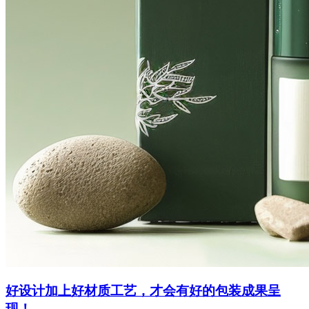
好设计加上好材质工艺，才会有好的包装成果呈
现！