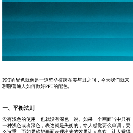
PPT的配色就像是一道壁垒横跨在美与丑之间，今天我们就来
聊聊普通人如何做好PPT的配色。
一、平衡法则
没有浅色的使用，也就没有深色一说。如果一个画面当中只有
一种浅色或者深色，表达就是失衡的，给人感觉要么单调，要
么沉重。而如果你想画面表现出来的效果让人喜欢，让人觉得