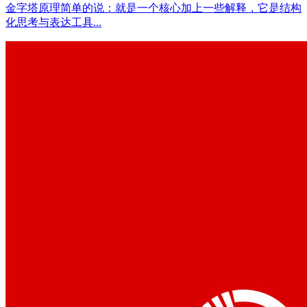
金字塔原理简单的说：就是一个核心加上一些解释，它是结构
化思考与表达工具...