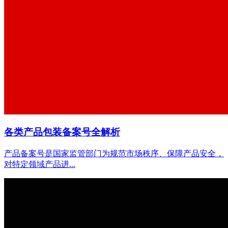
各类产品包装备案号全解析
产品备案号是国家监管部门为规范市场秩序、保障产品安全，
对特定领域产品进...