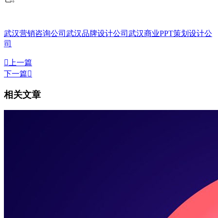
武汉营销咨询公司
武汉品牌设计公司
武汉商业PPT策划设计公
司

上一篇
下一篇

相关文章