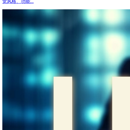
觉风格、功能...