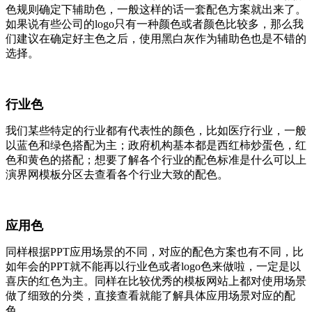
色规则确定下辅助色，一般这样的话一套配色方案就出来了。
如果说有些公司的logo只有一种颜色或者颜色比较多，那么我
们建议在确定好主色之后，使用黑白灰作为辅助色也是不错的
选择。
行业色
我们某些特定的行业都有代表性的颜色，比如医疗行业，一般
以蓝色和绿色搭配为主；政府机构基本都是西红柿炒蛋色，红
色和黄色的搭配；想要了解各个行业的配色标准是什么可以上
演界网模板分区去查看各个行业大致的配色。
应用色
同样根据PPT应用场景的不同，对应的配色方案也有不同，比
如年会的PPT就不能再以行业色或者logo色来做啦，一定是以
喜庆的红色为主。同样在比较优秀的模板网站上都对使用场景
做了细致的分类，直接查看就能了解具体应用场景对应的配
色。