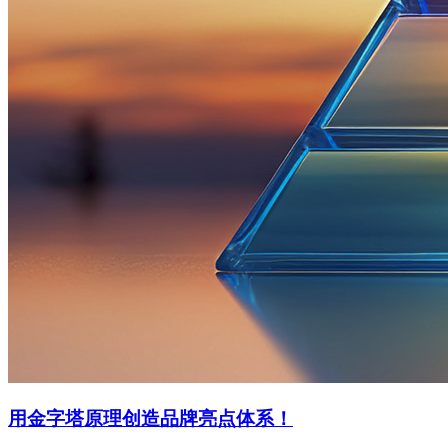
用金字塔原理创造品牌亮点体系！