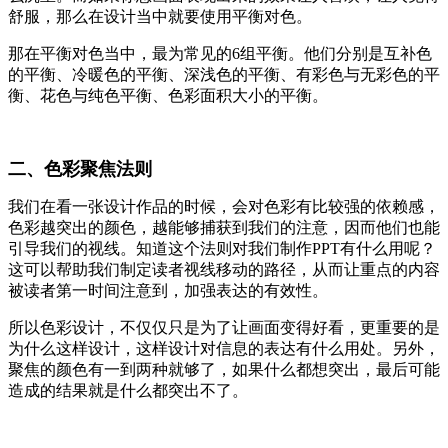
舒服，那么在设计当中就要使用平衡对色。
那在平衡对色当中，最为常见的6组平衡。他们分别是互补色
的平衡、冷暖色的平衡、深浅色的平衡、有彩色与无彩色的平
衡、花色与纯色平衡、色彩面积大小的平衡。
二、色彩聚焦法则
我们在看一张设计作品的时候，会对色彩有比较强的依赖感，
色彩越突出的颜色，越能够捕获到我们的注意，因而他们也能
引导我们的视线。知道这个法则对我们制作PPT有什么用呢？
这可以帮助我们制定读者视线移动的路径，从而让重点的内容
被读者第一时间注意到，加强表达的有效性。
所以色彩设计，不仅仅只是为了让画面变得好看，更重要的是
为什么这样设计，这样设计对信息的表达有什么用处。另外，
聚焦的颜色有一到两种就够了，如果什么都想突出，最后可能
造成的结果就是什么都突出不了。