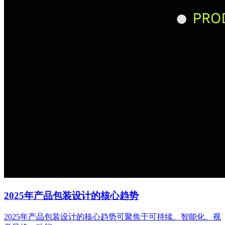
2025年产品包装设计的核心趋势
2025年产品包装设计的核心趋势可聚焦于可持续、智能化、视