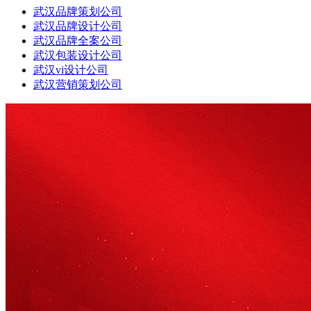
武汉品牌策划公司
武汉品牌设计公司
武汉品牌全案公司
武汉包装设计公司
武汉vi设计公司
武汉营销策划公司