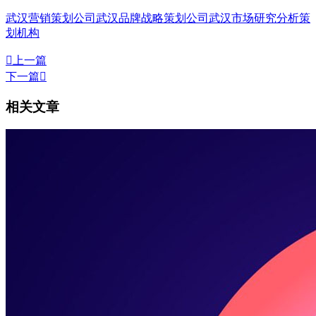
武汉营销策划公司
武汉品牌战略策划公司
武汉市场研究分析策
划机构

上一篇
下一篇

相关文章