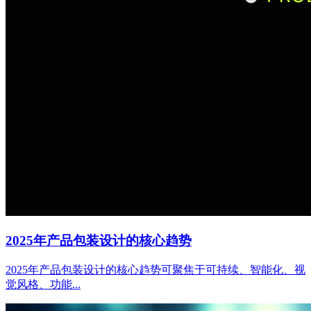
2025年产品包装设计的核心趋势
2025年产品包装设计的核心趋势可聚焦于可持续、智能化、视
觉风格、功能...