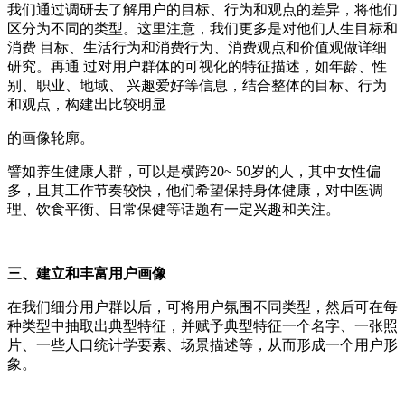
我们通过调研去了解用户的目标、行为和观点的差异，将他们
区分为不同的类型。这里注意，我们更多是对他们人生目标和
消费 目标、生活行为和消费行为、消费观点和价值观做详细
研究。再通 过对用户群体的可视化的特征描述，如年龄、性
别、职业、地域、 兴趣爱好等信息，结合整体的目标、行为
和观点，构建出比较明显
的画像轮廓。
譬如养生健康人群，可以是横跨20~ 50岁的人，其中女性偏
多，且其工作节奏较快，他们希望保持身体健康，对中医调
理、饮食平衡、日常保健等话题有一定兴趣和关注。
三、建立和丰富用户画像
在我们细分用户群以后，可将用户氛围不同类型，然后可在每
种类型中抽取出典型特征，并赋予典型特征一个名字、一张照
片、一些人口统计学要素、场景描述等，从而形成一个用户形
象。