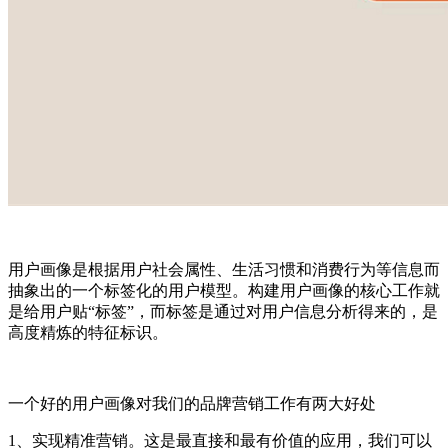
用户画像是根据用户社会属性、生活习惯和消费行为等信息而
抽象出的一个标签化的用户模型。构建用户画像的核心工作就
是给用户贴“标签”，而标签是通过对用户信息分析得来的，是
高度精炼的特征标识。
一个好的用户画像对我们的品牌营销工作有两大好处
1、实现精准营销。这是最直接和最有价值的应用，我们可以