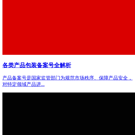
各类产品包装备案号全解析
产品备案号是国家监管部门为规范市场秩序、保障产品安全，
对特定领域产品进...