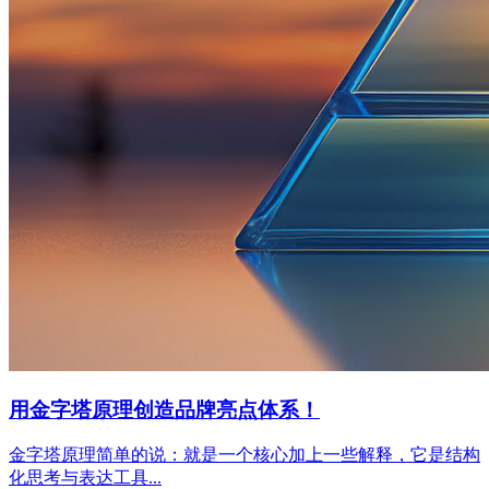
用金字塔原理创造品牌亮点体系！
金字塔原理简单的说：就是一个核心加上一些解释，它是结构
化思考与表达工具...