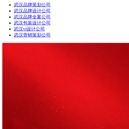
武汉品牌策划公司
武汉品牌设计公司
武汉品牌全案公司
武汉包装设计公司
武汉vi设计公司
武汉营销策划公司