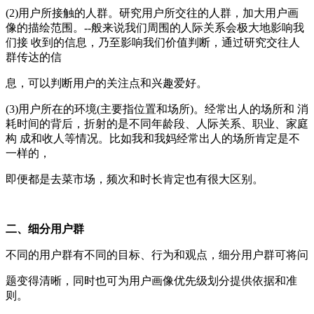
(2)用户所接触的人群。研究用户所交往的人群，加大用户画
像的描绘范围。--般来说我们周围的人际关系会极大地影响我
们接 收到的信息，乃至影响我们价值判断，通过研究交往人
群传达的信
息，可以判断用户的关注点和兴趣爱好。
(3)用户所在的环境(主要指位置和场所)。经常出人的场所和 消
耗时间的背后，折射的是不同年龄段、人际关系、职业、家庭
构 成和收人等情况。比如我和我妈经常出人的场所肯定是不
一样的，
即便都是去菜市场，频次和时长肯定也有很大区别。
二、细分用户群
不同的用户群有不同的目标、行为和观点，细分用户群可将问
题变得清晰，同时也可为用户画像优先级划分提供依据和准
则。