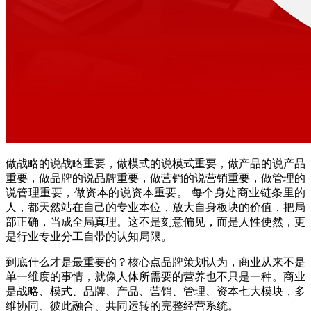
做战略的说战略重要，做模式的说模式重要，做产品的说产品
重要，做品牌的说品牌重要，做营销的说营销重要，做管理的
说管理重要，做资本的说资本重要。 每个身处商业链条里的
人，都天然站在自己的专业本位，放大自身板块的价值，把局
部正确，当成全局真理。这不是刻意偏见，而是人性使然，更
是行业专业分工自带的认知局限。
到底什么才是最重要的？核心点品牌策划认为，商业从来不是
单一维度的事情，就像人体所需要的营养也不只是一种。商业
是战略、模式、品牌、产品、营销、管理、资本七大模块，多
维协同、彼此融合、共同运转的完整经营系统。