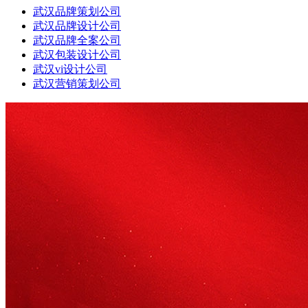
武汉品牌策划公司
武汉品牌设计公司
武汉品牌全案公司
武汉包装设计公司
武汉vi设计公司
武汉营销策划公司