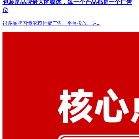
包装是品牌最大的媒体，每一个产品都是一个广告
位
很多品牌习惯依赖付费广告、平台投放、达...