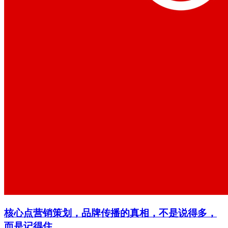
核心点营销策划，品牌传播的真相，不是说得多，
而是记得住