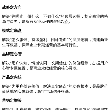
战略定方向
解决“往哪走、做什么、不做什么”的顶层选择，划定商业的格
局与边界，是所有商业动作的逻辑起点。
模式定底盘
解决“怎么赚钱、持续盈利、闭环造血”的底层逻辑，搭建商业
生存根基，保障企业长期运营的基本可行性。
品牌定心智
解决“用户认知、情感认同、长期信任”的价值纽带，占据用户
心智专属位置，是商业永续经营的核心灵魂。
产品定内核
解决“为用户创造价值、解决真实痛点”的立身根本，是品牌价
值落地的实体载体，筑牢市场信任根基。
营销定增长
解决“让用户知晓、建立信任、选择购买、持续复购”的破局路