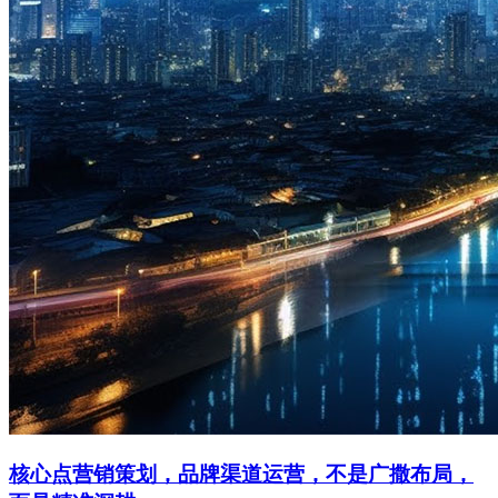
核心点营销策划，品牌渠道运营，不是广撒布局，