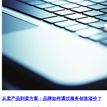
从卖产品到卖方案：品牌如何通过服务创造溢价？