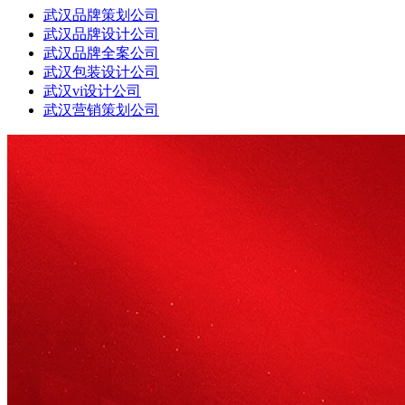
武汉品牌策划公司
武汉品牌设计公司
武汉品牌全案公司
武汉包装设计公司
武汉vi设计公司
武汉营销策划公司