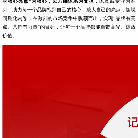
牌核心亮点”为核心，以六维体系为支撑
，以真诚专业为准
则，助力每一个品牌找到自己的核心，放大自己的亮点，摆脱
同质化内卷，在激烈的市场竞争中脱颖而出，实现“品牌有亮
点、营销有力量”的目标，让每一个品牌都能自带高光、绽放
价值。