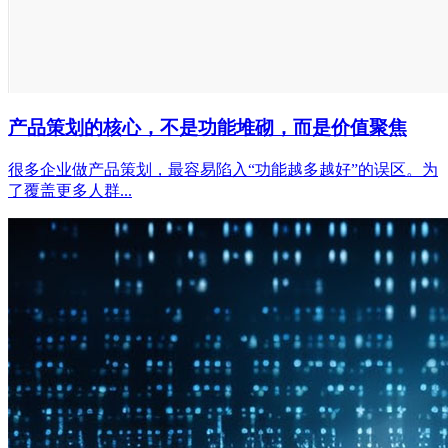
产品策划的核心，不是功能堆砌，而是价值聚焦
很多企业做产品策划，最容易陷入“功能越多越好”的误区。为
了覆盖更多人群...