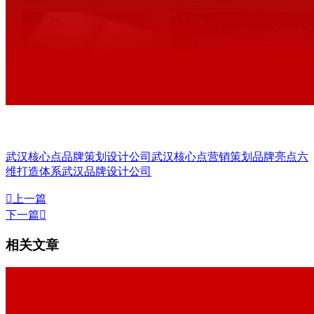
武汉核心点品牌策划设计公司
武汉核心点营销策划
品牌亮点六
维打造体系
武汉品牌设计公司

上一篇
下一篇

相关文章