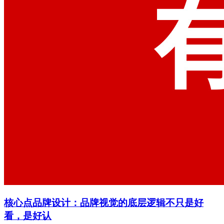
核心点品牌设计：品牌视觉的底层逻辑不只是好
看，是好认