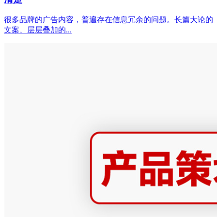
很多品牌的广告内容，普遍存在信息冗余的问题。长篇大论的
文案、层层叠加的...