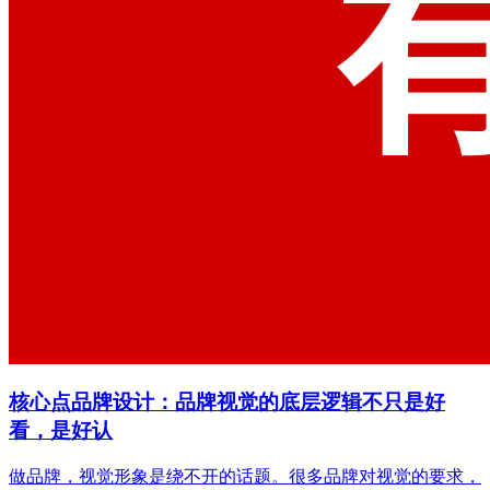
核心点品牌设计：品牌视觉的底层逻辑不只是好
看，是好认
做品牌，视觉形象是绕不开的话题。很多品牌对视觉的要求，