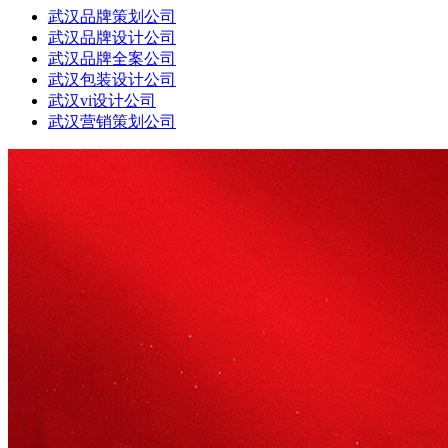
武汉品牌策划公司
武汉品牌设计公司
武汉品牌全案公司
武汉包装设计公司
武汉vi设计公司
武汉营销策划公司