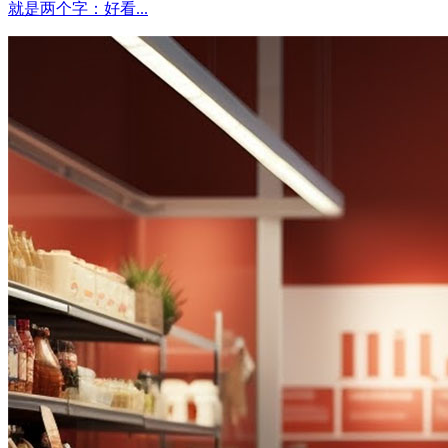
就是两个字：好看...