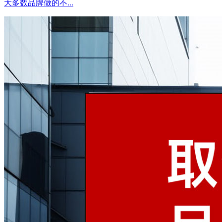
大多数品牌做的不...