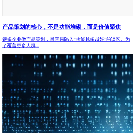
产品策划的核心，不是功能堆砌，而是价值聚焦
很多企业做产品策划，最容易陷入“功能越多越好”的误区。为
了覆盖更多人群...