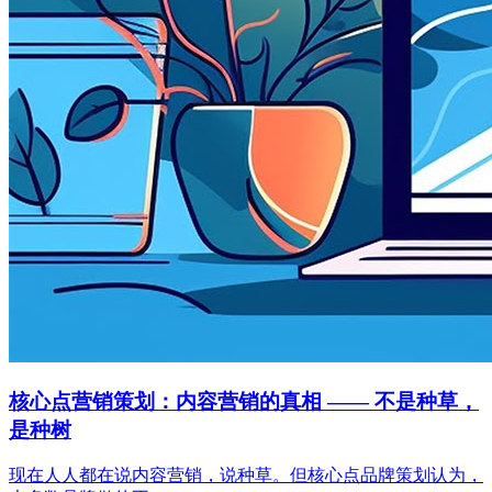
核心点营销策划：内容营销的真相 —— 不是种草，
是种树
现在人人都在说内容营销，说种草。但核心点品牌策划认为，