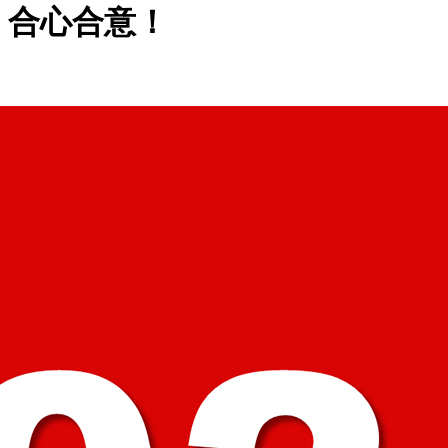
，合心合意！