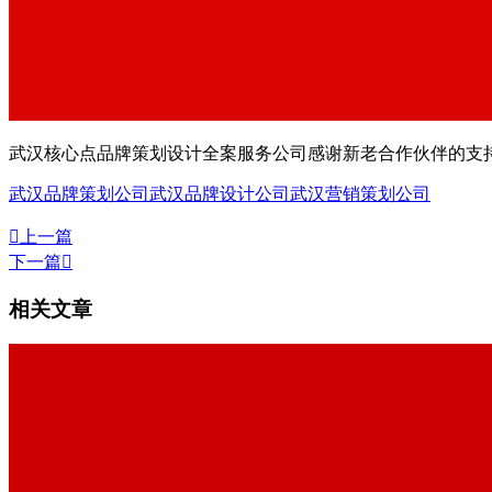
武汉核心点品牌策划设计全案服务公司感谢新老合作伙伴的支持
武汉品牌策划公司
武汉品牌设计公司
武汉营销策划公司

上一篇
下一篇

相关文章