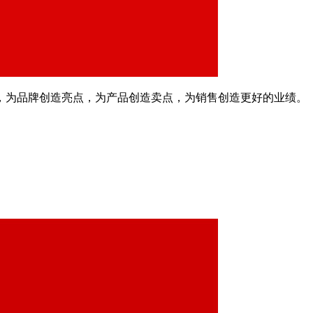
起，为品牌创造亮点，为产品创造卖点，为销售创造更好的业绩。