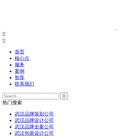


首页
核心点
服务
案例
智库
联系我们

热门搜索
武汉品牌策划公司
武汉品牌设计公司
武汉品牌全案公司
武汉包装设计公司