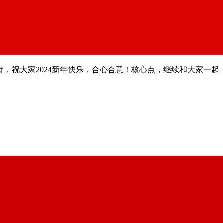
，祝大家2024新年快乐，合心合意！核心点，继续和大家一