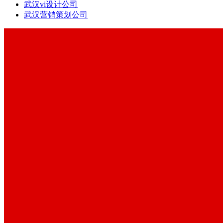
武汉vi设计公司
武汉营销策划公司