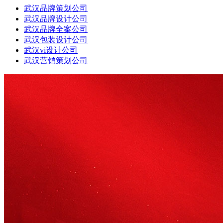
武汉品牌策划公司
武汉品牌设计公司
武汉品牌全案公司
武汉包装设计公司
武汉vi设计公司
武汉营销策划公司