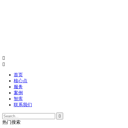


首页
核心点
服务
案例
智库
联系我们

热门搜索