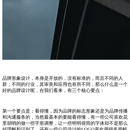
品牌形象设计，本身是开放的，没有标准的，而且不同的人
群，不同的行业，其审美和应用也有所不同，那么什么是一个
好的品牌设计呢，在我们看来，有三个核心要点：
第一个要点是：看得懂，因为品牌的标志形象还是为品牌传播
和沟通服务的，当然最基本的要能看得懂，有一些公司喜欢花
里胡哨的做一些字形调整，让一些明明很简的字体却不是那么
好理解和识别了，还有一些公司设计的LOGO喜欢用很多篇幅