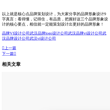
以上就是核心点品牌策划设计，为大家分享的品牌形象设计9
字真言：看得懂，记得住，有品质，把握好这三个品牌形象设
计的核心要点，相信就一定能策划设计出更好的品牌形象！
品牌VI设计公司
武汉品牌logo设计公司
武汉品牌vi设计公司
武
汉品牌设计公司
武汉vi设计公司

上一篇
下一篇

相关文章