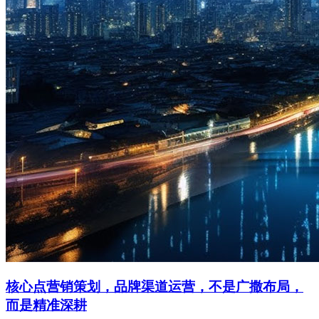
核心点营销策划，品牌渠道运营，不是广撒布局，
而是精准深耕