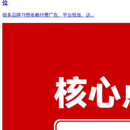
位
很多品牌习惯依赖付费广告、平台投放、达...