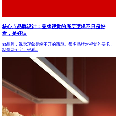
核心点品牌设计：品牌视觉的底层逻辑不只是好
看，是好认
做品牌，视觉形象是绕不开的话题。很多品牌对视觉的要求，
就是两个字：好看...