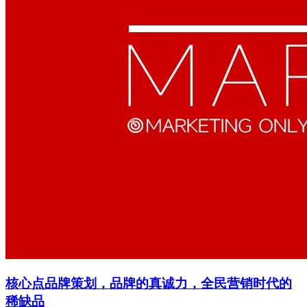
核心点品牌策划，品牌的真诚力，全民营销时代的
稀缺品