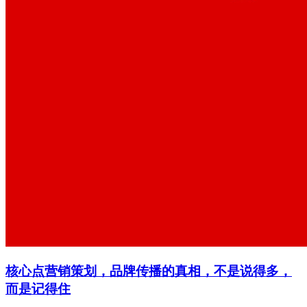
核心点营销策划，品牌传播的真相，不是说得多，
而是记得住