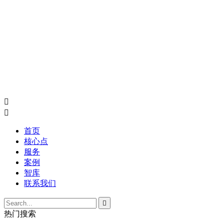


首页
核心点
服务
案例
智库
联系我们

热门搜索