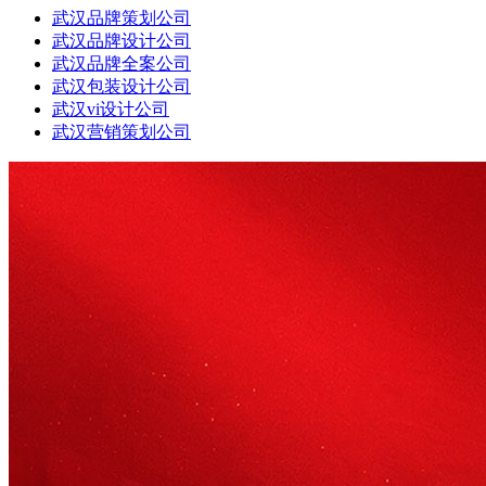
武汉品牌策划公司
武汉品牌设计公司
武汉品牌全案公司
武汉包装设计公司
武汉vi设计公司
武汉营销策划公司