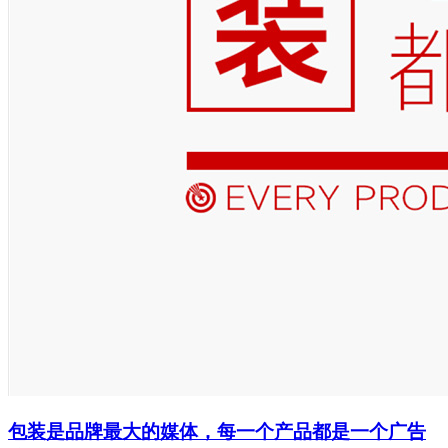
包装是品牌最大的媒体，每一个产品都是一个广告