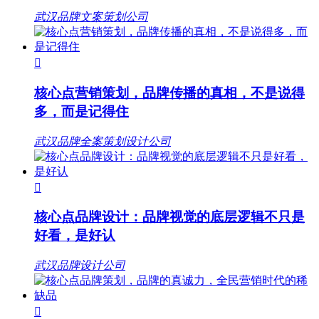
武汉品牌文案策划公司

核心点营销策划，品牌传播的真相，不是说得
多，而是记得住
武汉品牌全案策划设计公司

核心点品牌设计：品牌视觉的底层逻辑不只是
好看，是好认
武汉品牌设计公司
