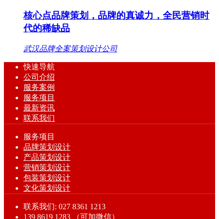
核心点品牌策划，品牌的真诚力，全民营销时
代的稀缺品
武汉品牌全案策划设计公司
快速导航
公司介绍
服务案例
服务项目
最新资讯
联系我们
服务项目
品牌策划设计
产品策划设计
营销策划设计
包装策划设计
文化策划设计
联系我们: 027 8361 1213
139 8619 1283 （可加微信）