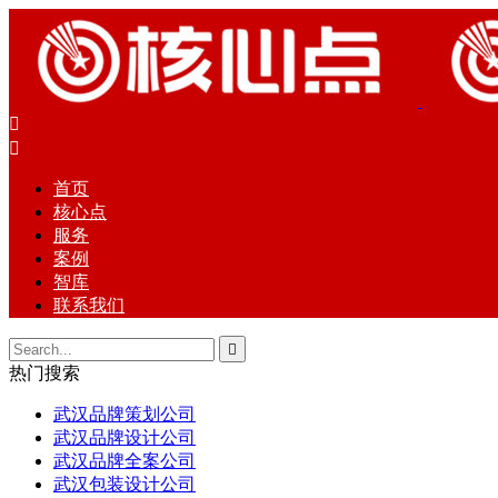


首页
核心点
服务
案例
智库
联系我们

热门搜索
武汉品牌策划公司
武汉品牌设计公司
武汉品牌全案公司
武汉包装设计公司