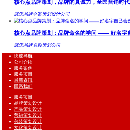
核心点品牌策划，品牌的真诚力，全民营销时代
武汉品牌全案策划设计公司
核心点品牌策划：品牌命名的学问 —— 好名字
武汉品牌名称策划公司
快速导航
公司介绍
服务案例
服务项目
最新资讯
联系我们
服务项目
品牌策划设计
产品策划设计
营销策划设计
包装策划设计
文化策划设计