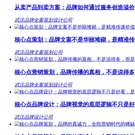
从卖产品到卖方案：品牌如何通过服务创造溢价
武汉品牌全案策划设计公司
核心点策划：品牌文案不是华丽堆砌，是精准传
武汉品牌文案策划公司
核心点营销策划，品牌传播的真相，不是说得多
武汉品牌全案策划设计公司
核心点品牌设计：品牌视觉的底层逻辑不只是好
武汉品牌设计公司