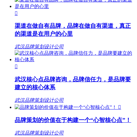

渠道在做自有品牌，品牌在做自有渠道，真正
的渠道是在用户的心里
武汉品牌策划设计公司

武汉核心点品牌咨询，品牌信任力，是品牌要
建立的核心体系
武汉品牌策划设计公司

品牌策划的价值在于构建一个“心智核心点”！
武汉品牌策划设计公司