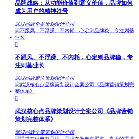
品牌战略：从功能价值到意义价值，品牌如何
成为用户的精神符号
武汉品牌全案策划设计公司

不跟风、不浮躁、不内耗，心定则品牌稳，专
注则基业长
武汉品牌定位策划设计公司

武汉核心点品牌策划设计全案公司《品牌营销
策划完整体系》
武汉品牌全案策划设计公司