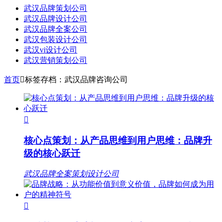
武汉品牌策划公司
武汉品牌设计公司
武汉品牌全案公司
武汉包装设计公司
武汉vi设计公司
武汉营销策划公司
首页

标签存档：武汉品牌咨询公司

核心点策划：从产品思维到用户思维：品牌升
级的核心跃迁
武汉品牌全案策划设计公司
