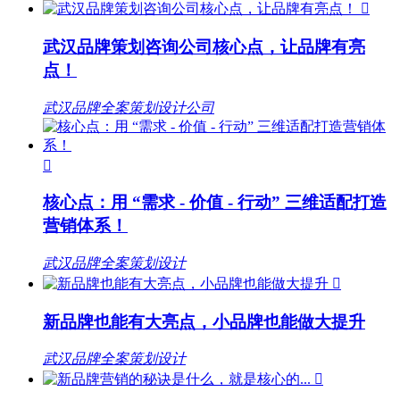

武汉品牌策划咨询公司核心点，让品牌有亮
点！
武汉品牌全案策划设计公司

核心点：用 “需求 - 价值 - 行动” 三维适配打造
营销体系！
武汉品牌全案策划设计

新品牌也能有大亮点，小品牌也能做大提升
武汉品牌全案策划设计
