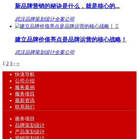
新品牌营销的秘诀是什么，就是核心的...
武汉品牌策划设计全案公司

建立品牌价值亮点是品牌运营的核心战略！
武汉品牌策划设计全案公司
1
2
3
›
››
快速导航
公司介绍
服务案例
服务项目
最新资讯
联系我们
服务项目
品牌策划设计
产品策划设计
营销策划设计