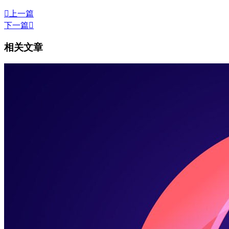

上一篇
下一篇

相关文章