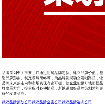
品牌策划至关重要，它通过明确品牌定位、建立品牌价值，塑
造品牌形象、制定发展策略等，为品牌发展确立清晰路径，让
品牌未来的走向和市场表现有迹可循，使企业能更好地把握品
牌发展方向，提前应对各种情况，所以说做好品牌策划才能更
好的发展品牌。
武汉品牌策划公司
武汉品牌全案公司
武汉品牌咨询公司