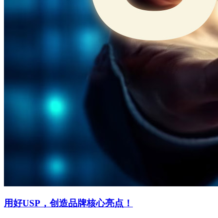
用好USP，创造品牌核心亮点！