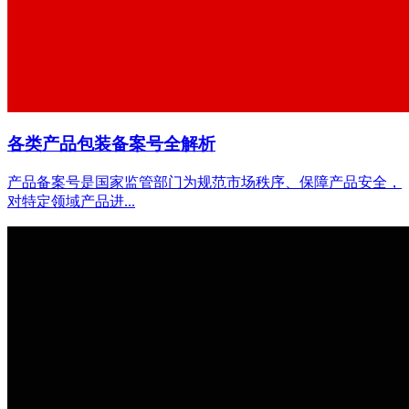
各类产品包装备案号全解析
产品备案号是国家监管部门为规范市场秩序、保障产品安全，
对特定领域产品进...