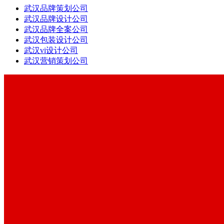
武汉品牌策划公司
武汉品牌设计公司
武汉品牌全案公司
武汉包装设计公司
武汉vi设计公司
武汉营销策划公司