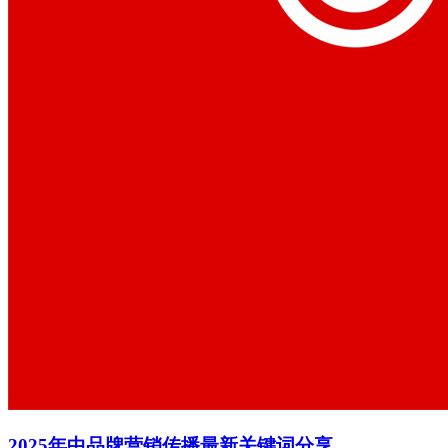
​2025年中品牌营销传播最新关键词分享