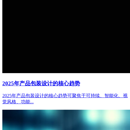
2025年产品包装设计的核心趋势
2025年产品包装设计的核心趋势可聚焦于可持续、智能化、视
觉风格、功能...