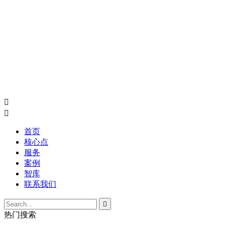


首页
核心点
服务
案例
智库
联系我们

热门搜索