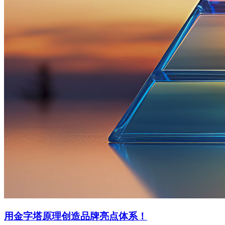
用金字塔原理创造品牌亮点体系！