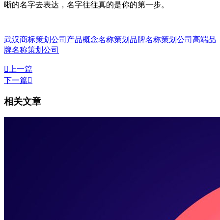
晰的名字去表达，名字往往真的是你的第一步。
武汉商标策划公司
产品概念名称策划
品牌名称策划公司
高端品
牌名称策划公司

上一篇
下一篇

相关文章