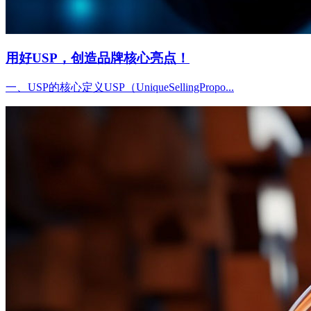
用好USP，创造品牌核心亮点！
一、USP的核心定义USP（UniqueSellingPropo...