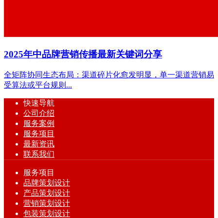
​2025年中品牌营销传播最新关键词分享
全矩阵协同生态布局：渠道碎片化愈发明显，单一渠道营销易
受算法或平台规则...
快速导航
公司介绍
服务案例
服务项目
最新资讯
联系我们
服务项目
品牌策划设计
产品策划设计
营销策划设计
包装策划设计