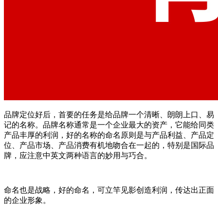
品牌定位好后，首要的任务是给品牌一个清晰、朗朗上口、易
记的名称。品牌名称通常是一个企业最大的资产，它能给同类
产品丰厚的利润，好的名称的命名原则是与产品利益、产品定
位、产品市场、产品消费有机地吻合在一起的，特别是国际品
牌，应注意中英文两种语言的妙用与巧合。
命名也是战略，好的命名，可立竿见影创造利润，传达出正面
的企业形象。