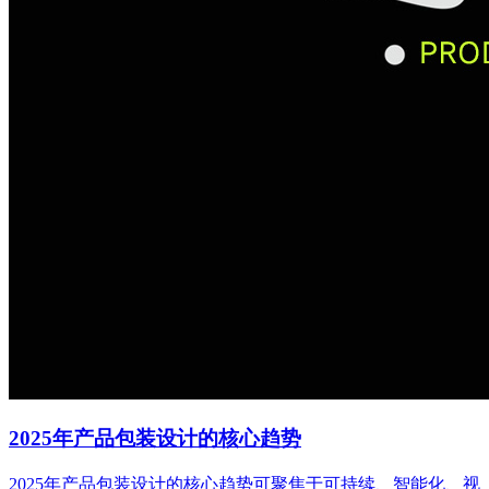
2025年产品包装设计的核心趋势
2025年产品包装设计的核心趋势可聚焦于可持续、智能化、视