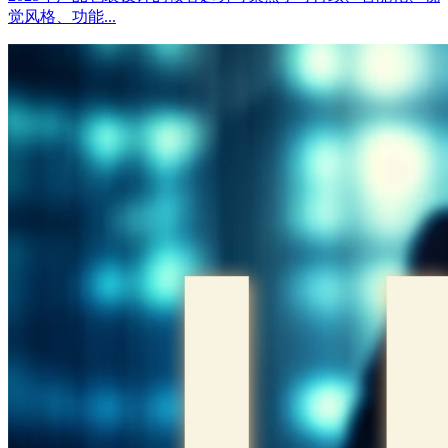
觉风格、功能...