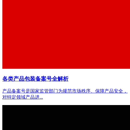
各类产品包装备案号全解析
产品备案号是国家监管部门为规范市场秩序、保障产品安全，
对特定领域产品进...