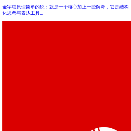
金字塔原理简单的说：就是一个核心加上一些解释，它是结构
化思考与表达工具...