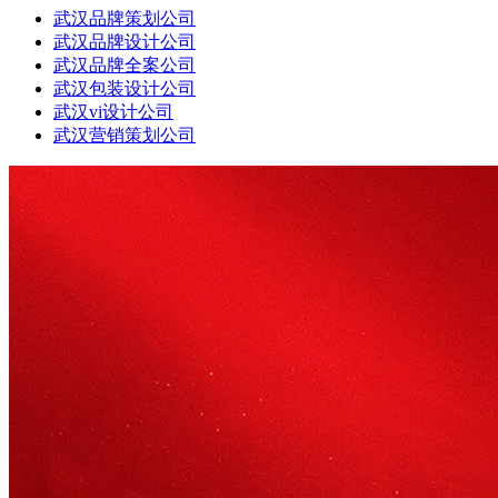
武汉品牌策划公司
武汉品牌设计公司
武汉品牌全案公司
武汉包装设计公司
武汉vi设计公司
武汉营销策划公司