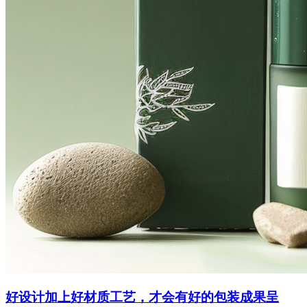
好设计加上好材质工艺，才会有好的包装成果呈