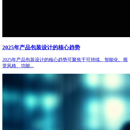
2025年产品包装设计的核心趋势
2025年产品包装设计的核心趋势可聚焦于可持续、智能化、视
觉风格、功能...