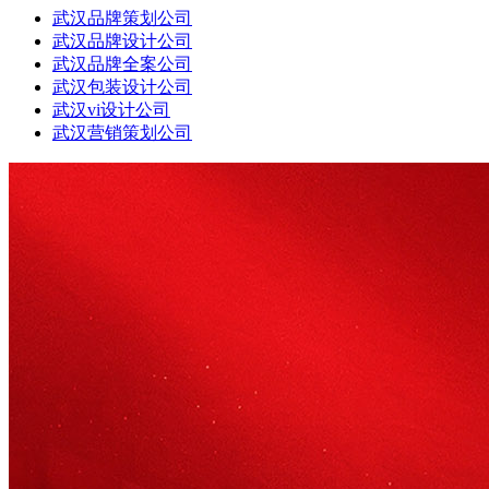
武汉品牌策划公司
武汉品牌设计公司
武汉品牌全案公司
武汉包装设计公司
武汉vi设计公司
武汉营销策划公司