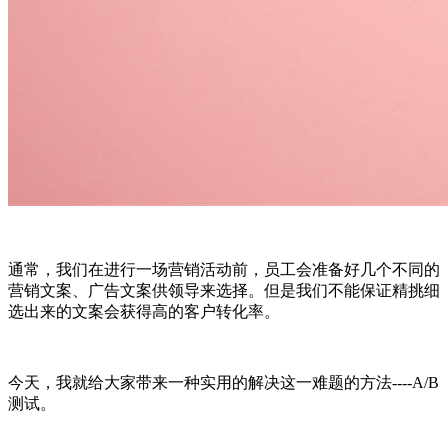
通常，我们在进行一场营销活动前，员工会准备好几个不同的
营销文案、广告文案供领导来选择。但是我们不能保证精挑细
选出来的文案会获得高的客户转化率。
今天，我就给大家带来一种实用的解决这一难题的方法----A/B
测试。