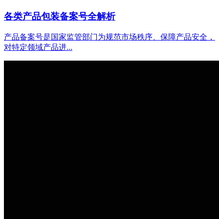
各类产品包装备案号全解析
产品备案号是国家监管部门为规范市场秩序、保障产品安全，
对特定领域产品进...