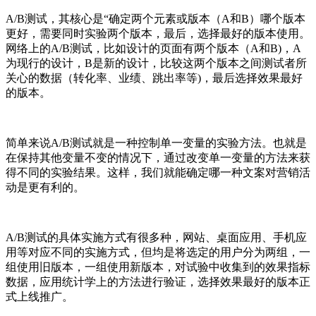
A/B测试，其核心是“确定两个元素或版本（A和B）哪个版本
更好，需要同时实验两个版本，最后，选择最好的版本使用。
网络上的A/B测试，比如设计的页面有两个版本（A和B)，A
为现行的设计，B是新的设计，比较这两个版本之间测试者所
关心的数据（转化率、业绩、跳出率等)，最后选择效果最好
的版本。
简单来说A/B测试就是一种控制单一变量的实验方法。也就是
在保持其他变量不变的情况下，通过改变单一变量的方法来获
得不同的实验结果。这样，我们就能确定哪一种文案对营销活
动是更有利的。
A/B测试的具体实施方式有很多种，网站、桌面应用、手机应
用等对应不同的实施方式，但均是将选定的用户分为两组，一
组使用旧版本，一组使用新版本，对试验中收集到的效果指标
数据，应用统计学上的方法进行验证，选择效果最好的版本正
式上线推广。