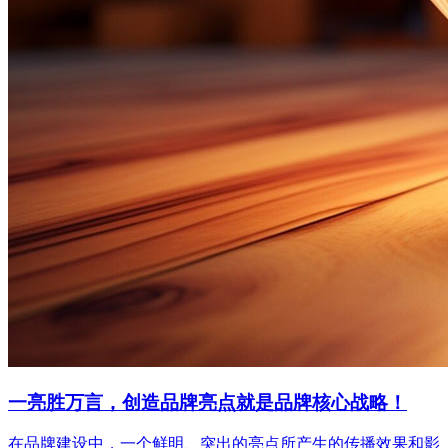
一亮胜万言，创造品牌亮点就是品牌核心战略！
在品牌建设中，一个鲜明、突出的亮点所产生的传播效果和影