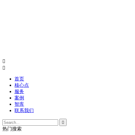


首页
核心点
服务
案例
智库
联系我们

热门搜索