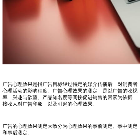
广告心理效果是指广告目标经过特定的媒介传播后，对消费者
心理活动的影响程度。广告心理效果的测定，是以广告的收视
率，兴趣与欲望、产品知名度等间接促进销售的因素为依据，
接收人对广告印象，以及引起的心理效果。
广告的心理效果测定大致分为心理效果的事前测定、事中测定
和事后测定。