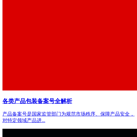
各类产品包装备案号全解析
产品备案号是国家监管部门为规范市场秩序、保障产品安全，
对特定领域产品进...