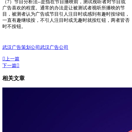
（7）节目分析法--是指在节目播映前，测试视听者对节目或
广告喜欢的程度。通常的办法是让被测试者视听所播映的节
目，被测者认为广告或节目引人注目时或感到有趣时按绿钮，
一直有趣继续按，不引人注目时或无趣时就按红钮，两者皆否
时不按钮。
武汉广告策划公司
武汉广告公司

上一篇
下一篇

相关文章