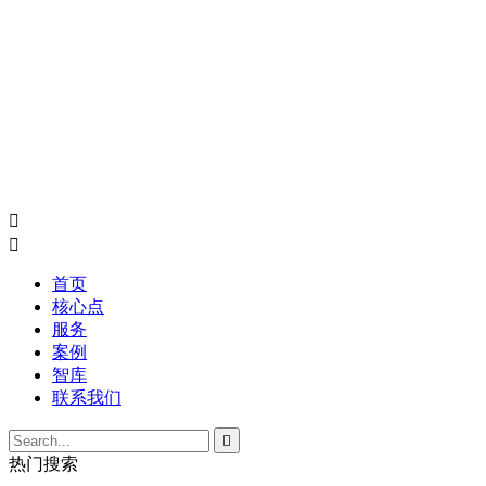


首页
核心点
服务
案例
智库
联系我们

热门搜索