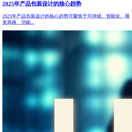
2025年产品包装设计的核心趋势
2025年产品包装设计的核心趋势可聚焦于可持续、智能化、视
觉风格、功能...