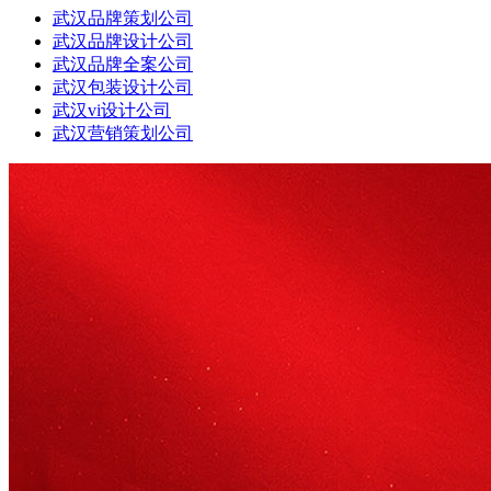
武汉品牌策划公司
武汉品牌设计公司
武汉品牌全案公司
武汉包装设计公司
武汉vi设计公司
武汉营销策划公司