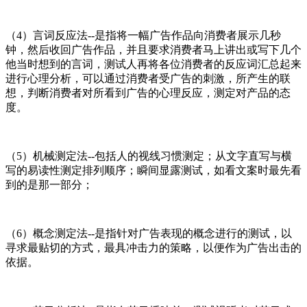
（4）言词反应法--是指将一幅广告作品向消费者展示几秒
钟，然后收回广告作品，并且要求消费者马上讲出或写下几个
他当时想到的言词，测试人再将各位消费者的反应词汇总起来
进行心理分析，可以通过消费者受广告的刺激，所产生的联
想，判断消费者对所看到广告的心理反应，测定对产品的态
度。
（5）机械测定法--包括人的视线习惯测定；从文字直写与横
写的易读性测定排列顺序；瞬间显露测试，如看文案时最先看
到的是那一部分；
（6）概念测定法--是指针对广告表现的概念进行的测试，以
寻求最贴切的方式，最具冲击力的策略，以便作为广告出击的
依据。