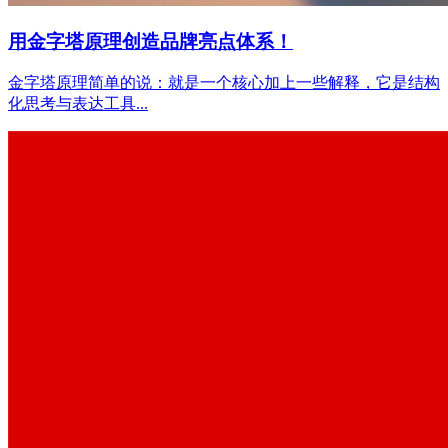
用金字塔原理创造品牌亮点体系！
金字塔原理简单的说：就是一个核心加上一些解释，它是结构
化思考与表达工具...