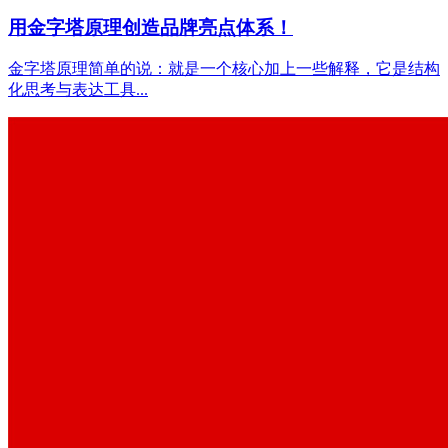
用金字塔原理创造品牌亮点体系！
金字塔原理简单的说：就是一个核心加上一些解释，它是结构
化思考与表达工具...