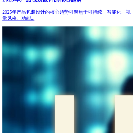
2025年产品包装设计的核心趋势可聚焦于可持续、智能化、视
觉风格、功能...