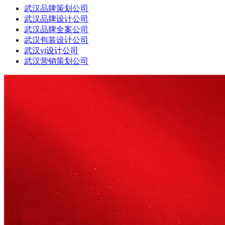
武汉品牌策划公司
武汉品牌设计公司
武汉品牌全案公司
武汉包装设计公司
武汉vi设计公司
武汉营销策划公司