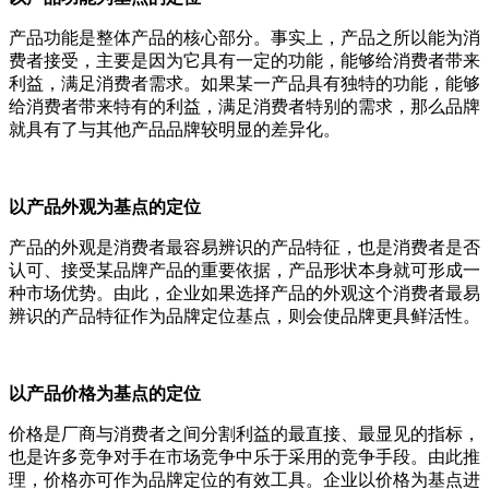
产品功能是整体产品的核心部分。事实上，产品之所以能为消
费者接受，主要是因为它具有一定的功能，能够给消费者带来
利益，满足消费者需求。如果某一产品具有独特的功能，能够
给消费者带来特有的利益，满足消费者特别的需求，那么品牌
就具有了与其他产品品牌较明显的差异化。
以产品外观为基点的定位
产品的外观是消费者最容易辨识的产品特征，也是消费者是否
认可、接受某品牌产品的重要依据，产品形状本身就可形成一
种市场优势。由此，企业如果选择产品的外观这个消费者最易
辨识的产品特征作为品牌定位基点，则会使品牌更具鲜活性。
以产品价格为基点的定位
价格是厂商与消费者之间分割利益的最直接、最显见的指标，
也是许多竞争对手在市场竞争中乐于采用的竞争手段。由此推
理，价格亦可作为品牌定位的有效工具。企业以价格为基点进