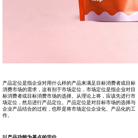
产品定位是指企业对用什么样的产品来满足目标消费者或目标
消费市场的需求，这有别于市场定位，市场定位是指企业对目
标消费者或目标消费市场的选择。从理论上将，应该先进行市
场定位，然后进行产品定位。产品定位是对目标市场的选择与
企业产品结合的过程，也即是将市场定位企业化、产品化的工
作。
以产品功能为基点的定位