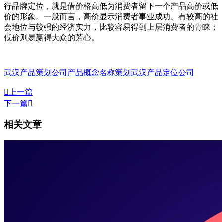
行品牌定位，就是借价格高低为消费者留下一个产品高价或低
价的形象。一般而言，高价显示消费者事业成功、有较高的社
会地位与较强的经济实力，比较容易得到上层消费者的青睐；
低价则易赢得大众的芳心。
武汉产品策划公司
产品概念名称策划
武汉产品定位公司

上一篇
下一篇

相关文章