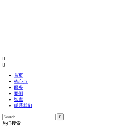


首页
核心点
服务
案例
智库
联系我们

热门搜索