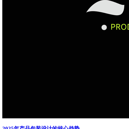
2025年产品包装设计的核心趋势