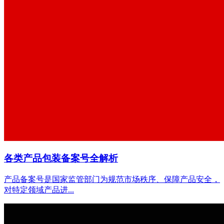
各类产品包装备案号全解析
产品备案号是国家监管部门为规范市场秩序、保障产品安全，
对特定领域产品进...