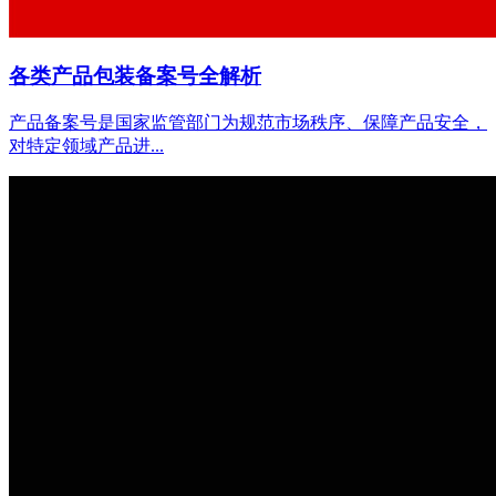
各类产品包装备案号全解析
产品备案号是国家监管部门为规范市场秩序、保障产品安全，
对特定领域产品进...