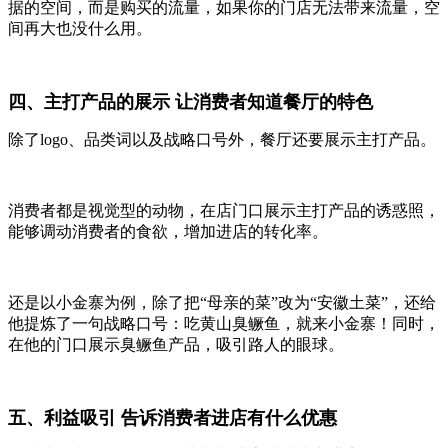
据的空间，而是购买的流量，如果你的门店无法带来流量，空
间再大也没什么用。
四、主打产品的展示 让消费者知道餐厅的特色
除了logo、品类词以及战略口号外，餐厅还要展示主打产品。
消费者都是视觉型的动物，在店门口展示主打产品的诱惑照，
能够调动消费者的食欲，增加进店的转化率。
还是以小金寨为例，除了把“母亲的菜”改为“安徽土菜”，还给
他提炼了一句战略口号：吃黄山臭鳜鱼，就来小金寨！同时，
在他的门口展示臭鳜鱼产品，吸引路人的眼球。
五、利益吸引 告诉消费者进店有什么优惠