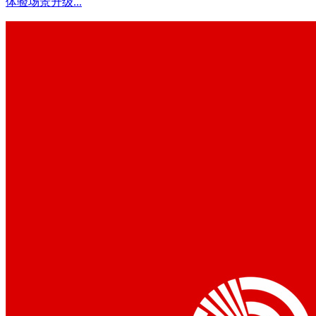
体验场景升级...