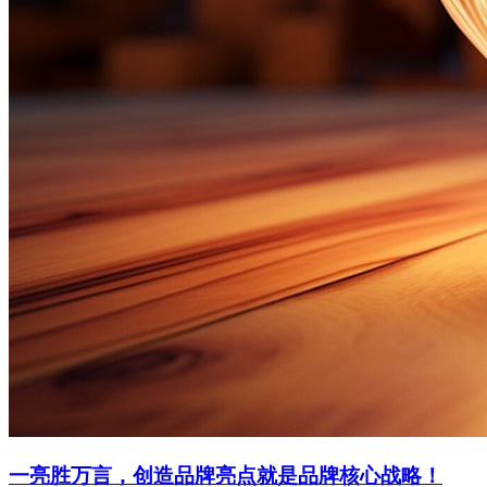
一亮胜万言，创造品牌亮点就是品牌核心战略！