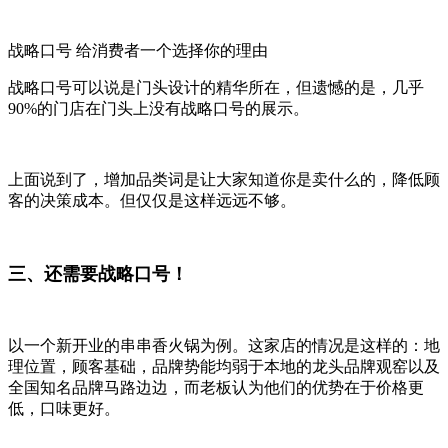
战略口号 给消费者一个选择你的理由
战略口号可以说是门头设计的精华所在，但遗憾的是，几乎
90%的门店在门头上没有战略口号的展示。
上面说到了，增加品类词是让大家知道你是卖什么的，降低顾
客的决策成本。但仅仅是这样远远不够。
三、还需要战略口号！
以一个新开业的串串香火锅为例。这家店的情况是这样的：地
理位置，顾客基础，品牌势能均弱于本地的龙头品牌观窑以及
全国知名品牌马路边边，而老板认为他们的优势在于价格更
低，口味更好。