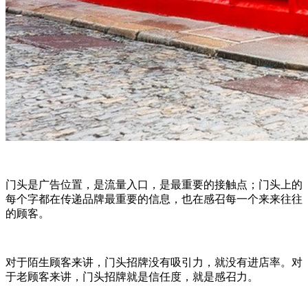
门头是广告位置，是流量入口，是最重要的接触点；门头上的
每个字都在传递品牌最重要的信息，也在感召每一个来来往往
的顾客。
对于陌生顾客来讲，门头招牌没有吸引力，就没有进店率。对
于老顾客来讲，门头招牌就是信任度，就是感召力。