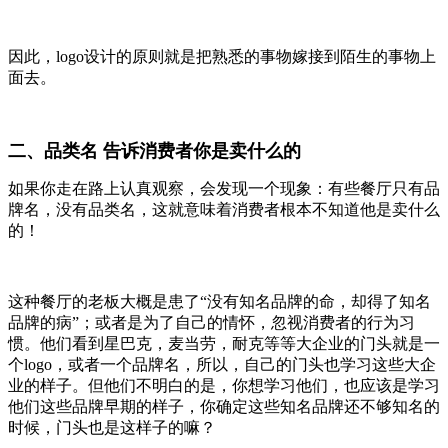
因此，logo设计的原则就是把熟悉的事物嫁接到陌生的事物上
面去。
二、品类名 告诉消费者你是卖什么的
如果你走在路上认真观察，会发现一个现象：有些餐厅只有品
牌名，没有品类名，这就意味着消费者根本不知道他是卖什么
的！
这种餐厅的老板大概是患了“没有知名品牌的命，却得了知名
品牌的病”；或者是为了自己的情怀，忽视消费者的行为习
惯。他们看到星巴克，麦当劳，耐克等等大企业的门头就是一
个logo，或者一个品牌名，所以，自己的门头也学习这些大企
业的样子。但他们不明白的是，你想学习他们，也应该是学习
他们这些品牌早期的样子，你确定这些知名品牌还不够知名的
时候，门头也是这样子的嘛？