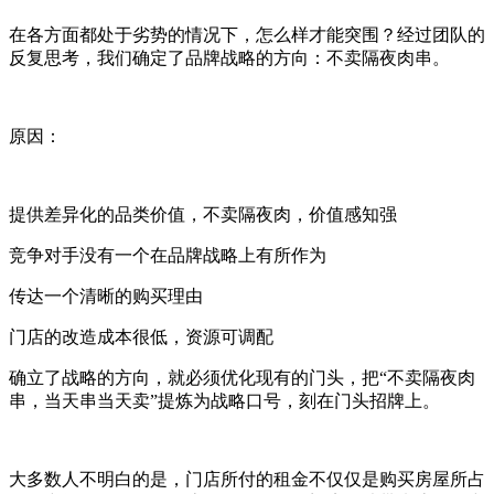
在各方面都处于劣势的情况下，怎么样才能突围？经过团队的
反复思考，我们确定了品牌战略的方向：不卖隔夜肉串。
原因：
提供差异化的品类价值，不卖隔夜肉，价值感知强
竞争对手没有一个在品牌战略上有所作为
传达一个清晰的购买理由
门店的改造成本很低，资源可调配
确立了战略的方向，就必须优化现有的门头，把“不卖隔夜肉
串，当天串当天卖”提炼为战略口号，刻在门头招牌上。
大多数人不明白的是，门店所付的租金不仅仅是购买房屋所占