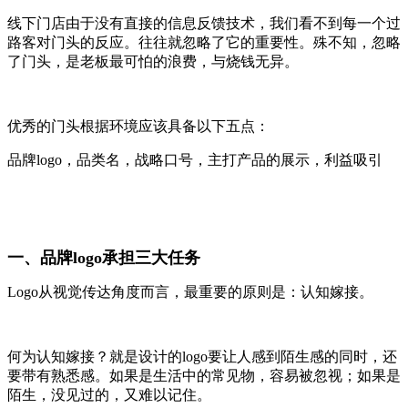
线下门店由于没有直接的信息反馈技术，我们看不到每一个过
路客对门头的反应。往往就忽略了它的重要性。殊不知，忽略
了门头，是老板最可怕的浪费，与烧钱无异。
优秀的门头根据环境应该具备以下五点：
品牌logo，品类名，战略口号，主打产品的展示，利益吸引
一、品牌logo承担三大任务
Logo从视觉传达角度而言，最重要的原则是：认知嫁接。
何为认知嫁接？就是设计的logo要让人感到陌生感的同时，还
要带有熟悉感。如果是生活中的常见物，容易被忽视；如果是
陌生，没见过的，又难以记住。