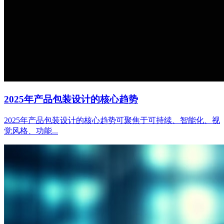
2025年产品包装设计的核心趋势
2025年产品包装设计的核心趋势可聚焦于可持续、智能化、视
觉风格、功能...