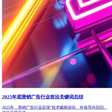
2025年底营销广告行业前沿关键词总结
2025年，营销广告行业呈现“技术赋能深化、价值导向回归、