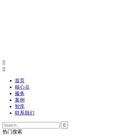


首页
核心点
服务
案例
智库
联系我们

热门搜索