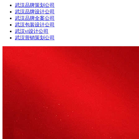
武汉品牌策划公司
武汉品牌设计公司
武汉品牌全案公司
武汉包装设计公司
武汉vi设计公司
武汉营销策划公司