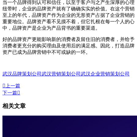
当一个品牌得到认可和信任，以至于客户与之产生深厚的心理
纽带时，企业的品牌资产就有了确确实实的价值。在这个营销
至上的年代，品牌资产作为企业的无形资产占据了企业营销的
重要地位。品牌资产看不见摸不着，但它扎根在每一个人的心
中，品牌资产是企业为产品背书的重要渠道。
好的品牌资产更能影响新的消费者及留住旧的消费者，并给予
消费者更充分的购买理由及使用后的满足感。因此，打造品牌
资产已成为品牌营销中不可或缺的一环。
武汉品牌策划公司
武汉营销策划公司
武汉企业营销策划公司

上一篇
下一篇

相关文章