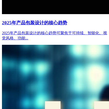
2025年产品包装设计的核心趋势
2025年产品包装设计的核心趋势可聚焦于可持续、智能化、视
觉风格、功能...