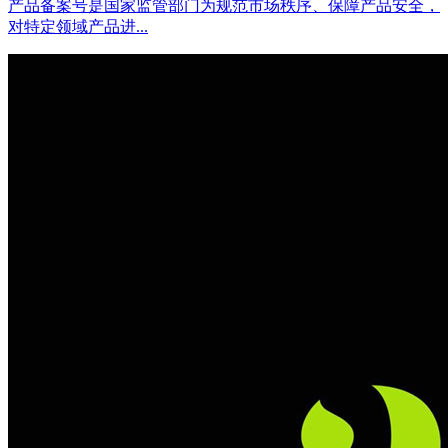
产品备案号是国家监管部门为规范市场秩序、保障产品安全，
对特定领域产品进...