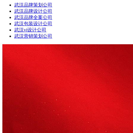
武汉品牌策划公司
武汉品牌设计公司
武汉品牌全案公司
武汉包装设计公司
武汉vi设计公司
武汉营销策划公司