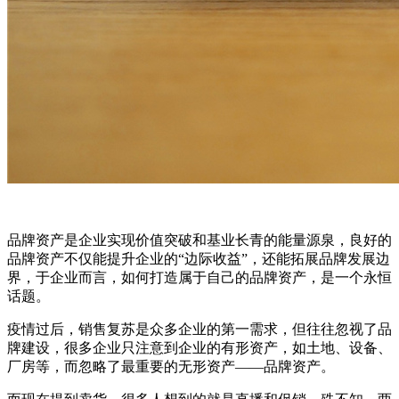
品牌资产是企业实现价值突破和基业长青的能量源泉，良好的
品牌资产不仅能提升企业的“边际收益”，还能拓展品牌发展边
界，于企业而言，如何打造属于自己的品牌资产，是一个永恒
话题。
疫情过后，销售复苏是众多企业的第一需求，但往往忽视了品
牌建设，很多企业只注意到企业的有形资产，如土地、设备、
厂房等，而忽略了最重要的无形资产——品牌资产。