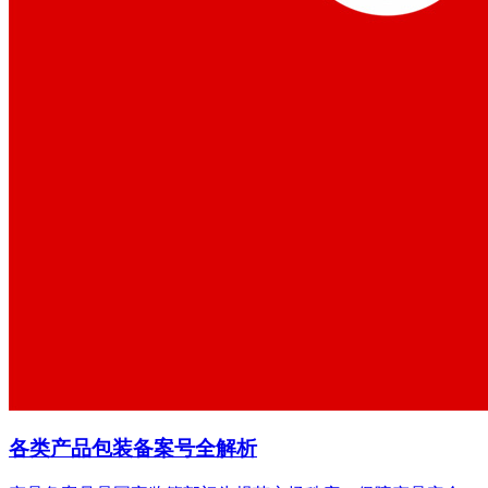
各类产品包装备案号全解析