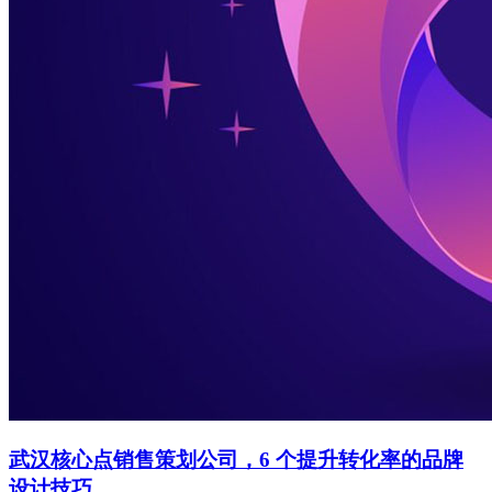
武汉核心点销售策划公司，6 个提升转化率的品牌
设计技巧