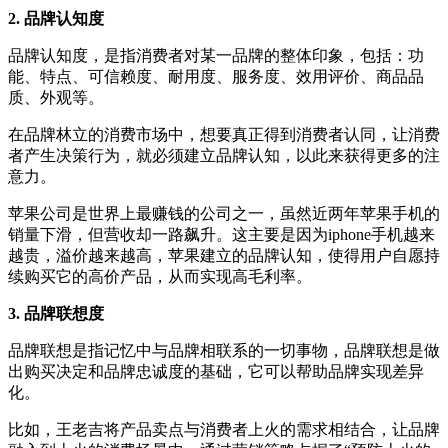
2. 品牌认知度
品牌认知度，是指消费者对某一品牌的整体印象，包括：功
能、特点、可信赖度、耐用度、服务度、效用评价、商品品
质、外观等。
在品牌林立的消费市场中，想要真正得到消费者认同，让消费
者产生决策行为，就必须建立品牌认知，以此来获得更多的注
意力。
苹果公司是世界上最赚钱的公司之一，虽然近两年苹果手机的
销量下滑，但营收却一路飙升。这主要是因为iphone手机越来
越贵，溢价越来越高，苹果建立的品牌认知，使得用户自愿持
续购买它的高价产品，从而实现高毛利率。
3. 品牌联想度
品牌联想是指记忆中与品牌相联系的一切事物，品牌联想是做
出购买决定和品牌忠诚度的基础，它可以帮助品牌实现差异
化。
比如，王老吉将产品卖点与消费者上火的需求相结合，让品牌