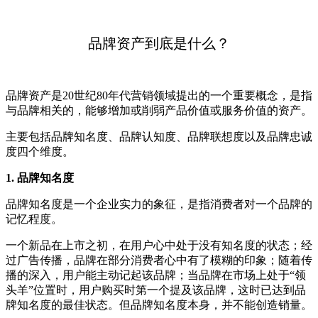
品牌资产到底是什么？
品牌资产是20世纪80年代营销领域提出的一个重要概念，是指
与品牌相关的，能够增加或削弱产品价值或服务价值的资产。
主要包括品牌知名度、品牌认知度、品牌联想度以及品牌忠诚
度四个维度。
1. 品牌知名度
品牌知名度是一个企业实力的象征，是指消费者对一个品牌的
记忆程度。
一个新品在上市之初，在用户心中处于没有知名度的状态；经
过广告传播，品牌在部分消费者心中有了模糊的印象；随着传
播的深入，用户能主动记起该品牌；当品牌在市场上处于“领
头羊”位置时，用户购买时第一个提及该品牌，这时已达到品
牌知名度的最佳状态。但品牌知名度本身，并不能创造销量。