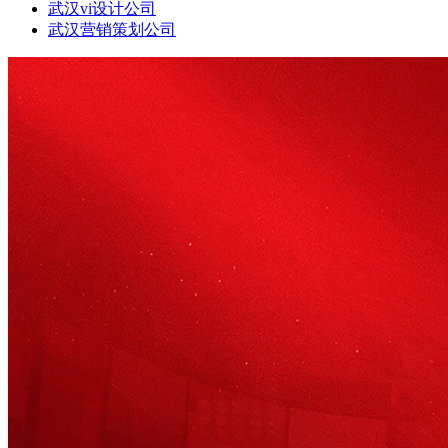
武汉vi设计公司
武汉营销策划公司