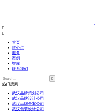


首页
核心点
服务
案例
智库
联系我们

热门搜索
武汉品牌策划公司
武汉品牌设计公司
武汉品牌全案公司
武汉包装设计公司