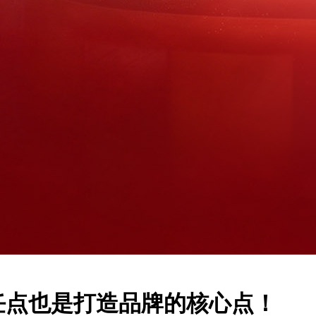
任点也是打造品牌的核心点！