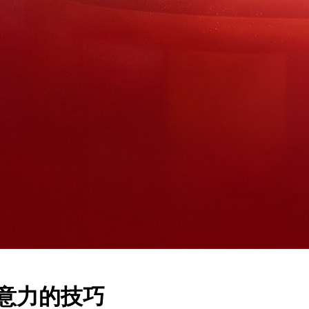
意力的技巧