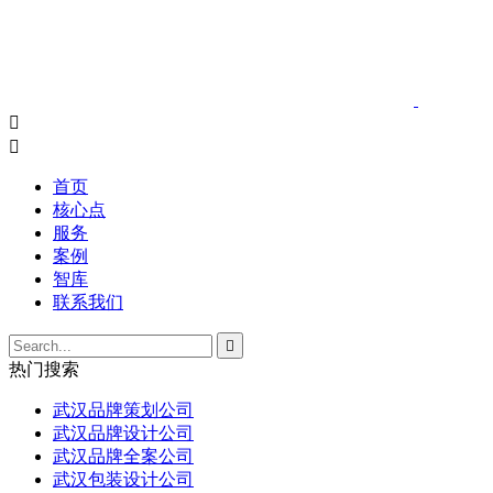


首页
核心点
服务
案例
智库
联系我们

热门搜索
武汉品牌策划公司
武汉品牌设计公司
武汉品牌全案公司
武汉包装设计公司