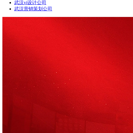
武汉vi设计公司
武汉营销策划公司