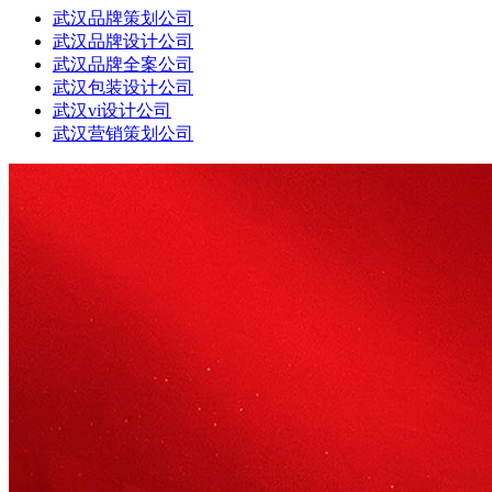
武汉品牌策划公司
武汉品牌设计公司
武汉品牌全案公司
武汉包装设计公司
武汉vi设计公司
武汉营销策划公司