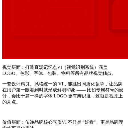
视觉层面：打造直观记忆点VI（视觉识别系统）涵盖
LOGO、色彩、字体、包装、物料等所有品牌视觉触点。
一套设计精良、风格统一的 VI，能跳出同质化竞争，让品牌
在用户第一眼看到时就形成鲜明印象 —— 比如专属符号的设
计，会比千篇一律的字体 LOGO 更有辨识度，这就是视觉上
的亮点。
价值层面：传递品牌核心气质VI 不只是 “好看”，更是品牌理