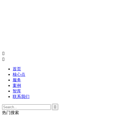


首页
核心点
服务
案例
智库
联系我们

热门搜索