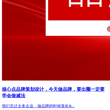
核心点品牌策划设计，今天做品牌，要出圈一定要
学会做减法
我们见过太多企业，做品牌的时候喜欢&...