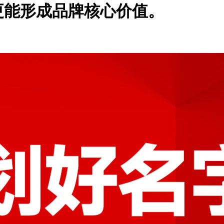
更能形成品牌核心价值。