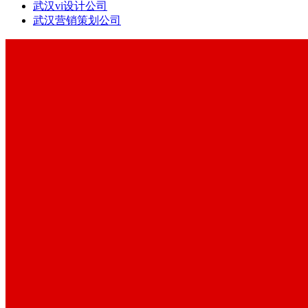
武汉vi设计公司
武汉营销策划公司