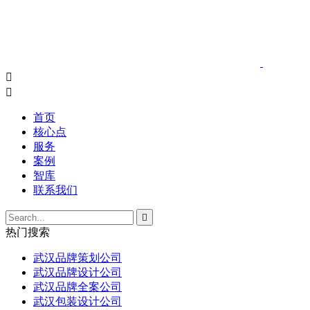


首页
核心点
服务
案例
智库
联系我们

热门搜索
武汉品牌策划公司
武汉品牌设计公司
武汉品牌全案公司
武汉包装设计公司