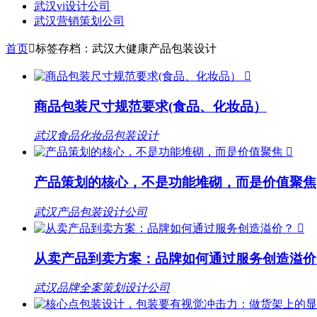
武汉vi设计公司
武汉营销策划公司
首页

标签存档：武汉大健康产品包装设计

商品包装尺寸规范要求(食品、化妆品）
武汉食品化妆品包装设计

产品策划的核心，不是功能堆砌，而是价值聚焦
武汉产品包装设计公司

从卖产品到卖方案：品牌如何通过服务创造溢价
武汉品牌全案策划设计公司