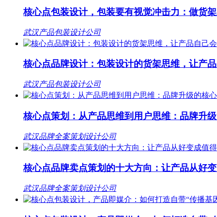
核心点包装设计，包装要有视觉冲击力：做货架
武汉产品包装设计公司
核心点品牌设计：包装设计的货架思维，让产品
武汉产品包装设计公司
核心点策划：从产品思维到用户思维：品牌升级
武汉品牌全案策划设计公司
核心点品牌卖点策划的十大方向：让产品从好变
武汉品牌全案策划设计公司