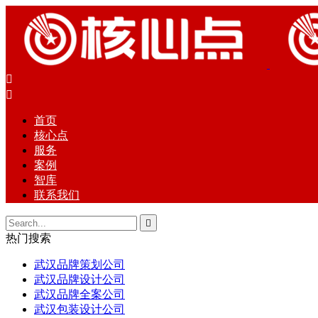


首页
核心点
服务
案例
智库
联系我们

热门搜索
武汉品牌策划公司
武汉品牌设计公司
武汉品牌全案公司
武汉包装设计公司