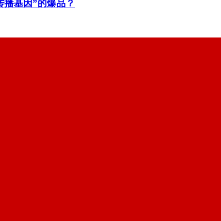
传播基因”的爆品？