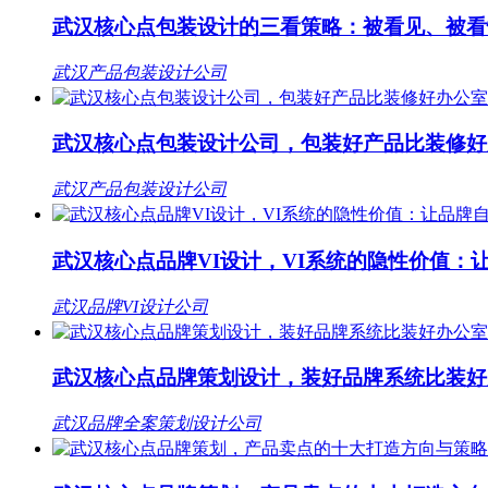
武汉核心点包装设计的三看策略：被看见、被看
武汉产品包装设计公司
武汉核心点包装设计公司，包装好产品比装修好
武汉产品包装设计公司
武汉核心点品牌VI设计，VI系统的隐性价值：
武汉品牌VI设计公司
武汉核心点品牌策划设计，装好品牌系统比装好
武汉品牌全案策划设计公司