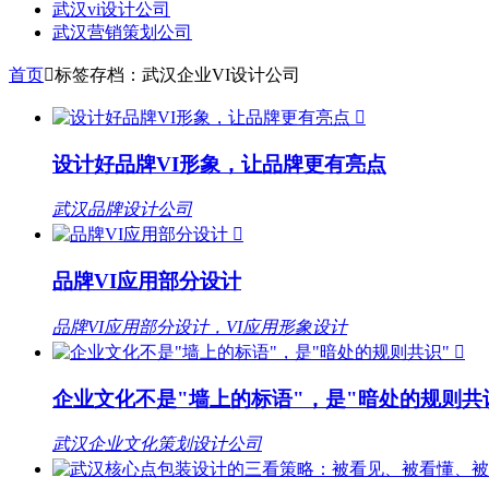
武汉vi设计公司
武汉营销策划公司
首页

标签存档：武汉企业VI设计公司

设计好品牌VI形象，让品牌更有亮点
武汉品牌设计公司

品牌VI应用部分设计
品牌VI应用部分设计，VI应用形象设计

企业文化不是"墙上的标语"，是"暗处的规则共
武汉企业文化策划设计公司