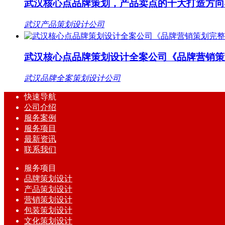
武汉核心点品牌策划，产品卖点的十大打造方向
武汉产品策划设计公司
武汉核心点品牌策划设计全案公司《品牌营销策
武汉品牌全案策划设计公司
快速导航
公司介绍
服务案例
服务项目
最新资讯
联系我们
服务项目
品牌策划设计
产品策划设计
营销策划设计
包装策划设计
文化策划设计