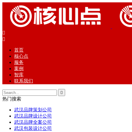


首页
核心点
服务
案例
智库
联系我们

热门搜索
武汉品牌策划公司
武汉品牌设计公司
武汉品牌全案公司
武汉包装设计公司