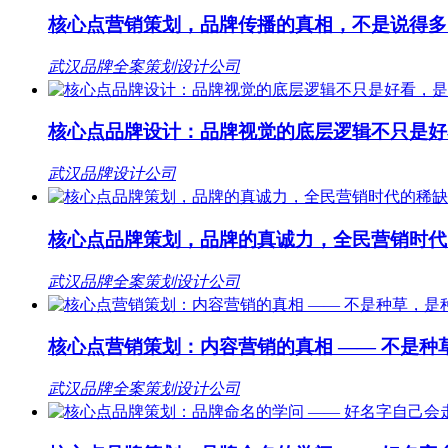
核心点营销策划，品牌传播的真相，不是说得多
武汉品牌全案策划设计公司
核心点品牌设计：品牌视觉的底层逻辑不只是好
武汉品牌设计公司
核心点品牌策划，品牌的真诚力，全民营销时代
武汉品牌全案策划设计公司
核心点营销策划：内容营销的真相 —— 不是种
武汉品牌全案策划设计公司