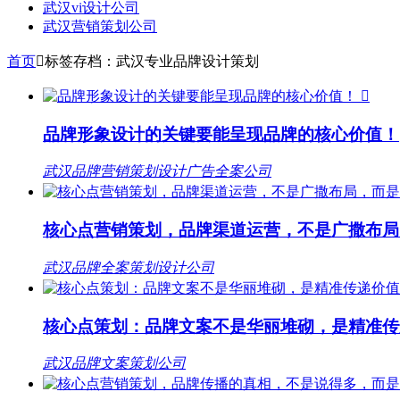
武汉vi设计公司
武汉营销策划公司
首页

标签存档：武汉专业品牌设计策划

品牌形象设计的关键要能呈现品牌的核心价值！
武汉品牌营销策划设计广告全案公司
核心点营销策划，品牌渠道运营，不是广撒布局
武汉品牌全案策划设计公司
核心点策划：品牌文案不是华丽堆砌，是精准传
武汉品牌文案策划公司