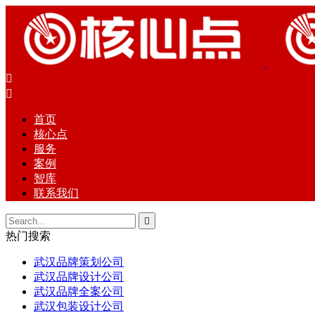


首页
核心点
服务
案例
智库
联系我们

热门搜索
武汉品牌策划公司
武汉品牌设计公司
武汉品牌全案公司
武汉包装设计公司