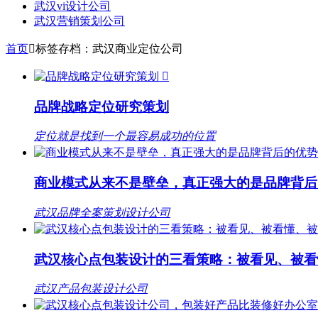
武汉vi设计公司
武汉营销策划公司
首页

标签存档：武汉商业定位公司

品牌战略定位研究策划
定位就是找到一个最容易成功的位置
商业模式从来不是壁垒，真正强大的是品牌背后
武汉品牌全案策划设计公司
武汉核心点包装设计的三看策略：被看见、被看
武汉产品包装设计公司