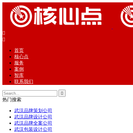


首页
核心点
服务
案例
智库
联系我们

热门搜索
武汉品牌策划公司
武汉品牌设计公司
武汉品牌全案公司
武汉包装设计公司