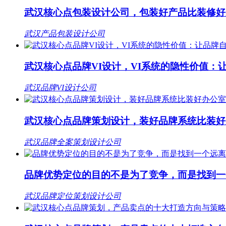
武汉核心点包装设计公司，包装好产品比装修好
武汉产品包装设计公司
武汉核心点品牌VI设计，VI系统的隐性价值：
武汉品牌VI设计公司
武汉核心点品牌策划设计，装好品牌系统比装好
武汉品牌全案策划设计公司
品牌优势定位的目的不是为了竞争，而是找到一
武汉品牌定位策划设计公司