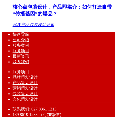
核心点包装设计，产品即媒介：如何打造自带
“传播基因”的爆品？
武汉产品包装设计公司
快速导航
公司介绍
服务案例
服务项目
最新资讯
联系我们
服务项目
品牌策划设计
产品策划设计
营销策划设计
包装策划设计
文化策划设计
联系我们: 027 8361 1213
139 8619 1283 （可加微信）