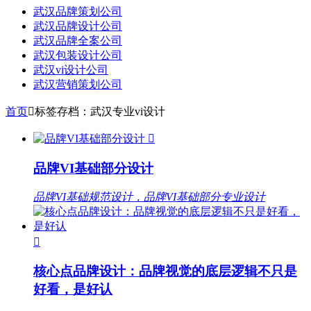
武汉品牌策划公司
武汉品牌设计公司
武汉品牌全案公司
武汉包装设计公司
武汉vi设计公司
武汉营销策划公司
首页

标签存档：武汉专业vi设计

品牌VI基础部分设计
品牌VI基础规范设计，品牌VI基础部分专业设计

核心点品牌设计：品牌视觉的底层逻辑不只是
好看，是好认