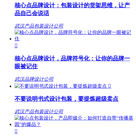
核心点品牌设计：包装设计的货架思维，让产
品自己会说话
武汉产品包装设计公司

核心点品牌设计，品牌符号化：让你的品牌一
眼被记住
武汉品牌设计公司

不要说明书式设计包装，要提炼超级卖点
武汉产品包装设计公司
