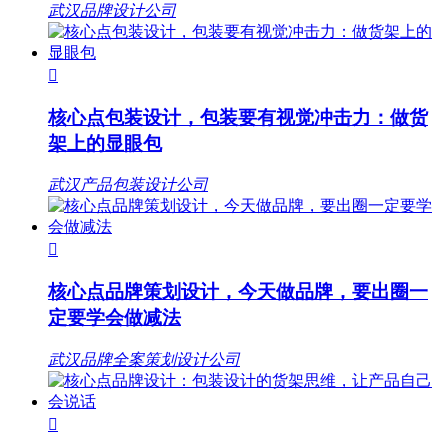
武汉品牌设计公司

核心点包装设计，包装要有视觉冲击力：做货
架上的显眼包
武汉产品包装设计公司

核心点品牌策划设计，今天做品牌，要出圈一
定要学会做减法
武汉品牌全案策划设计公司
