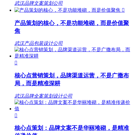
武汉品牌文案策划公司

产品策划的核心，不是功能堆砌，而是价值聚
焦
武汉产品包装设计公司

核心点营销策划，品牌渠道运营，不是广撒布
局，而是精准深耕
武汉品牌全案策划设计公司

核心点策划：品牌文案不是华丽堆砌，是精准