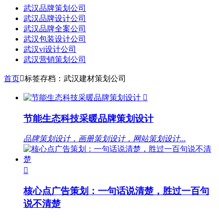
武汉品牌策划公司
武汉品牌设计公司
武汉品牌全案公司
武汉包装设计公司
武汉vi设计公司
武汉营销策划公司
首页

标签存档：武汉建材策划公司

节能生态科技采暖品牌策划设计
品牌策划设计，画册策划设计，网站策划设计...

核心点广告策划：一句话说清楚，胜过一百句
说不清楚