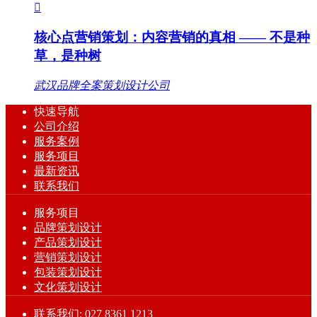

核心点营销策划：内容营销的真相 —— 不是种
草，是种树
武汉品牌全案策划设计公司
快速导航
公司介绍
服务案例
服务项目
最新资讯
联系我们
服务项目
品牌策划设计
产品策划设计
营销策划设计
包装策划设计
文化策划设计
联系我们: 027 8361 1213