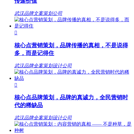
传递价值
武汉品牌文案策划公司

核心点营销策划，品牌传播的真相，不是说得
多，而是记得住
武汉品牌全案策划设计公司

核心点品牌策划，品牌的真诚力，全民营销时
代的稀缺品
武汉品牌全案策划设计公司