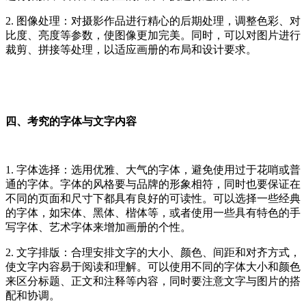
2. 图像处理：对摄影作品进行精心的后期处理，调整色彩、对
比度、亮度等参数，使图像更加完美。同时，可以对图片进行
裁剪、拼接等处理，以适应画册的布局和设计要求。
四、考究的字体与文字内容
1. 字体选择：选用优雅、大气的字体，避免使用过于花哨或普
通的字体。字体的风格要与品牌的形象相符，同时也要保证在
不同的页面和尺寸下都具有良好的可读性。可以选择一些经典
的字体，如宋体、黑体、楷体等，或者使用一些具有特色的手
写字体、艺术字体来增加画册的个性。
2. 文字排版：合理安排文字的大小、颜色、间距和对齐方式，
使文字内容易于阅读和理解。可以使用不同的字体大小和颜色
来区分标题、正文和注释等内容，同时要注意文字与图片的搭
配和协调。