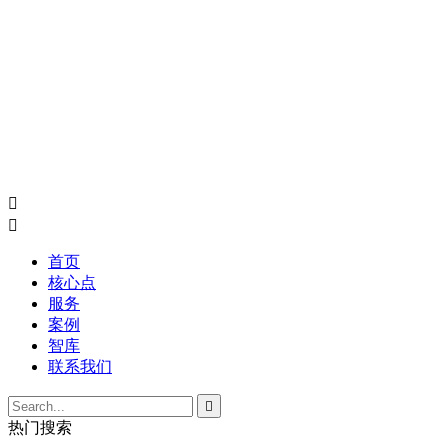


首页
核心点
服务
案例
智库
联系我们

热门搜索