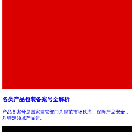
各类产品包装备案号全解析
产品备案号是国家监管部门为规范市场秩序、保障产品安全，
对特定领域产品进...