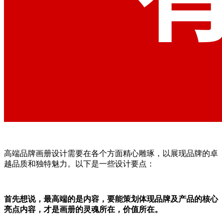
高端品牌画册设计需要在各个方面精心雕琢，以展现品牌的卓
越品质和独特魅力。以下是一些设计要点：
首先想说，最高端的是内容，要能策划体现品牌及产品的核心
亮点内容，才是画册的灵魂所在，价值所在。