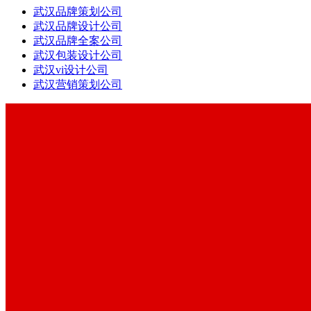
武汉品牌策划公司
武汉品牌设计公司
武汉品牌全案公司
武汉包装设计公司
武汉vi设计公司
武汉营销策划公司