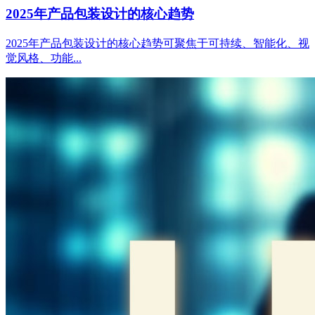
2025年产品包装设计的核心趋势
2025年产品包装设计的核心趋势可聚焦于可持续、智能化、视
觉风格、功能...