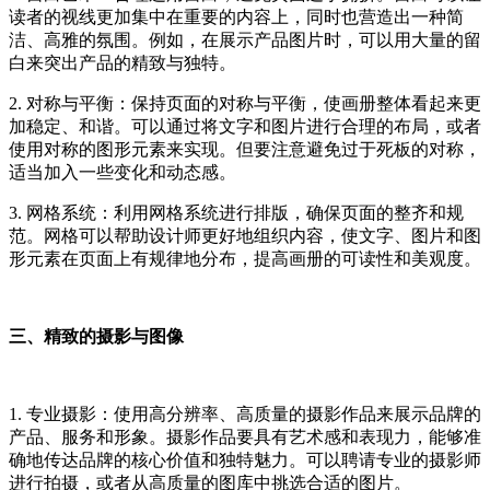
读者的视线更加集中在重要的内容上，同时也营造出一种简
洁、高雅的氛围。例如，在展示产品图片时，可以用大量的留
白来突出产品的精致与独特。
2. 对称与平衡：保持页面的对称与平衡，使画册整体看起来更
加稳定、和谐。可以通过将文字和图片进行合理的布局，或者
使用对称的图形元素来实现。但要注意避免过于死板的对称，
适当加入一些变化和动态感。
3. 网格系统：利用网格系统进行排版，确保页面的整齐和规
范。网格可以帮助设计师更好地组织内容，使文字、图片和图
形元素在页面上有规律地分布，提高画册的可读性和美观度。
三、精致的摄影与图像
1. 专业摄影：使用高分辨率、高质量的摄影作品来展示品牌的
产品、服务和形象。摄影作品要具有艺术感和表现力，能够准
确地传达品牌的核心价值和独特魅力。可以聘请专业的摄影师
进行拍摄，或者从高质量的图库中挑选合适的图片。