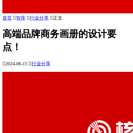
首页

智库

行业分享

正文
高端品牌商务画册的设计要
点！

2024-06-15

行业分享