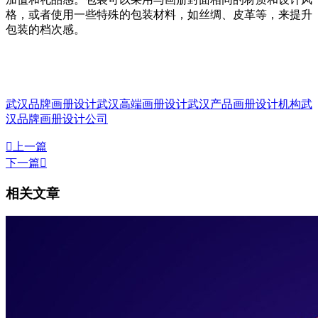
格，或者使用一些特殊的包装材料，如丝绸、皮革等，来提升
包装的档次感。
武汉品牌画册设计
武汉高端画册设计
武汉产品画册设计机构
武
汉品牌画册设计公司

上一篇
下一篇

相关文章