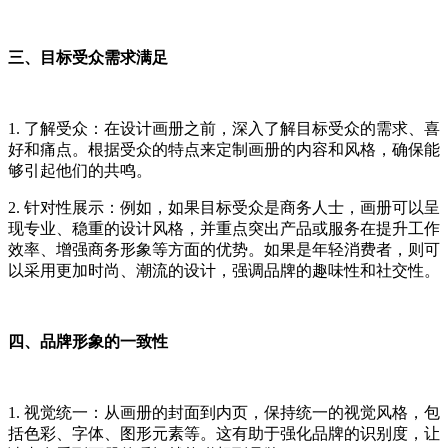
三、目标受众需求满足
1. 了解受众：在设计画册之前，深入了解目标受众的需求、喜
好和痛点。根据受众的特点来定制画册的内容和风格，确保能
够引起他们的共鸣。
2. 针对性展示：例如，如果目标受众是商务人士，画册可以呈
现专业、稳重的设计风格，并重点突出产品或服务在提升工作
效率、增强商务形象等方面的优势。如果是年轻消费者，则可
以采用更加时尚、潮流的设计，强调品牌的趣味性和社交性。
四、品牌形象的一致性
1. 视觉统一：从画册的封面到内页，保持统一的视觉风格，包
括色彩、字体、图形元素等。这有助于强化品牌的识别度，让