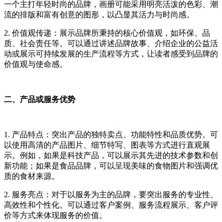
一个主打年轻时尚的品牌，画册可能采用明亮活泼的色彩、潮
流的排版和富有创意的图形，以凸显其活力与时尚感。
2. 价值观传递：展示品牌所秉持的核心价值观，如环保、品
质、社会责任等。可以通过讲述品牌故事、介绍企业的公益活
动或展示可持续发展的生产流程等方式，让读者感受到品牌的
价值观与使命感。
二、产品或服务优势
1. 产品特点：突出产品的独特卖点、功能特性和品质优势。可
以使用高清的产品图片、细节特写、图表等方式进行直观展
示。例如，如果是科技产品，可以展示其先进的技术参数和创
新功能；如果是食品品牌，可以呈现美味的食物图片和强调优
质的食材来源。
2. 服务亮点：对于以服务为主的品牌，要突出服务的专业性、
高效性和个性化。可以通过客户案例、服务流程展示、客户评
价等方式来体现服务的价值。