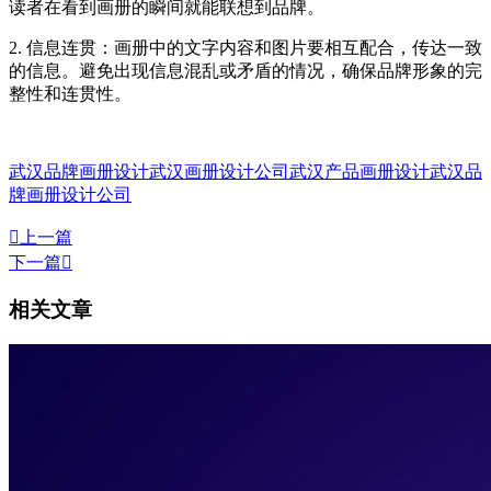
读者在看到画册的瞬间就能联想到品牌。
2. 信息连贯：画册中的文字内容和图片要相互配合，传达一致
的信息。避免出现信息混乱或矛盾的情况，确保品牌形象的完
整性和连贯性。
武汉品牌画册设计
武汉画册设计公司
武汉产品画册设计
武汉品
牌画册设计公司

上一篇
下一篇

相关文章