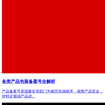
各类产品包装备案号全解析
产品备案号是国家监管部门为规范市场秩序、保障产品安全，
对特定领域产品进...