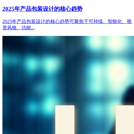
2025年产品包装设计的核心趋势
2025年产品包装设计的核心趋势可聚焦于可持续、智能化、视
觉风格、功能...