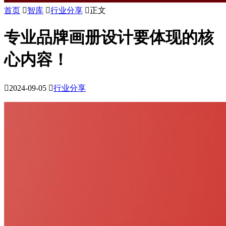
首页

智库

行业分享

正文
专业品牌画册设计要体现的核
心内容！

2024-09-05

行业分享