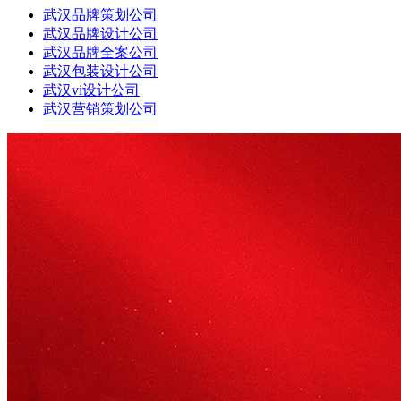
武汉品牌策划公司
武汉品牌设计公司
武汉品牌全案公司
武汉包装设计公司
武汉vi设计公司
武汉营销策划公司