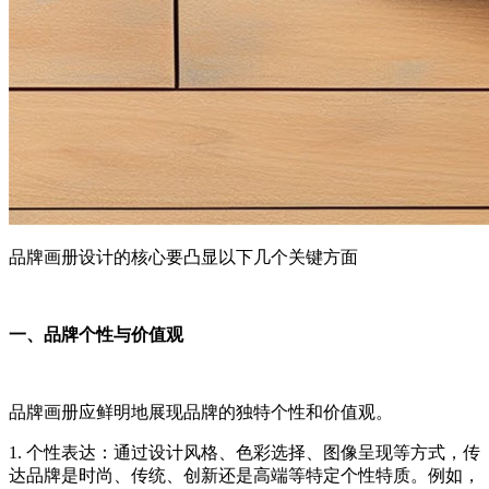
品牌画册设计的核心要凸显以下几个关键方面
一、品牌个性与价值观
品牌画册应鲜明地展现品牌的独特个性和价值观。
1. 个性表达：通过设计风格、色彩选择、图像呈现等方式，传
达品牌是时尚、传统、创新还是高端等特定个性特质。例如，