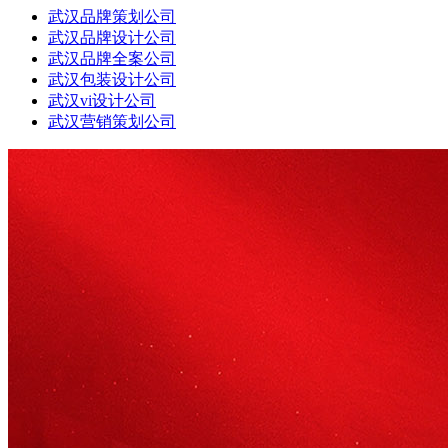
武汉品牌策划公司
武汉品牌设计公司
武汉品牌全案公司
武汉包装设计公司
武汉vi设计公司
武汉营销策划公司