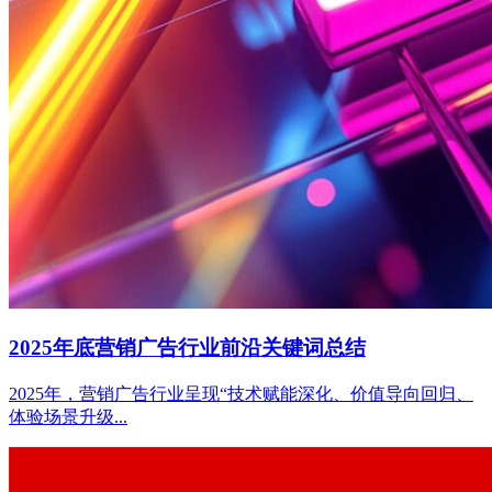
2025年底营销广告行业前沿关键词总结
2025年，营销广告行业呈现“技术赋能深化、价值导向回归、
体验场景升级...