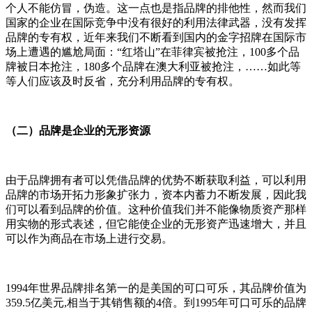
个人不能仿冒，伪造。这一点也是指品牌的排他性，然而我们
国家的企业在国际竞争中没有很好的利用法律武器，没有发挥
品牌的专有权，近年来我们不断看到国内的金字招牌在国际市
场上遭遇的尴尬局面：“红塔山”在菲律宾被抢注，100多个品
牌被日本抢注，180多个品牌在澳大利亚被抢注，……如此等
等人们应该及时反省，充分利用品牌的专有权。
（二）品牌是企业的无形资源
由于品牌拥有者可以凭借品牌的优势不断获取利益，可以利用
品牌的市场开拓力形象扩张力，资本内蓄力不断发展，因此我
们可以看到品牌的价值。这种价值我们并不能像物质资产那样
用实物的形式表述，但它能使企业的无形资产迅速增大，并且
可以作为商品在市场上进行交易。
1994年世界品牌排名第一的是美国的可口可乐，其品牌价值为
359.5亿美元,相当于其销售额的4倍。到1995年可口可乐的品牌