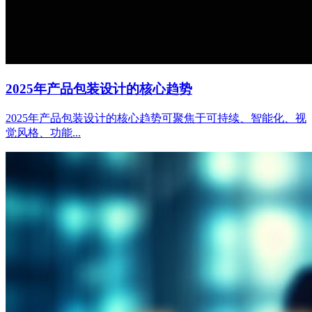
2025年产品包装设计的核心趋势
2025年产品包装设计的核心趋势可聚焦于可持续、智能化、视
觉风格、功能...