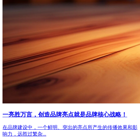
一亮胜万言，创造品牌亮点就是品牌核心战略！
在品牌建设中，一个鲜明、突出的亮点所产生的传播效果和影
响力，远胜过繁杂...