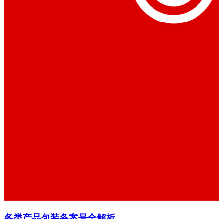
各类产品包装备案号全解析