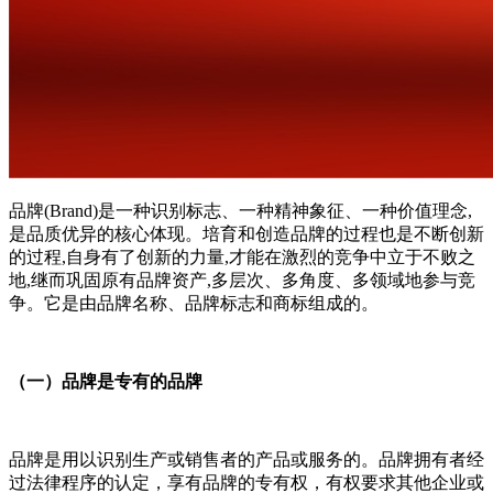
品牌(Brand)是一种识别标志、一种精神象征、一种价值理念,
是品质优异的核心体现。培育和创造品牌的过程也是不断创新
的过程,自身有了创新的力量,才能在激烈的竞争中立于不败之
地,继而巩固原有品牌资产,多层次、多角度、多领域地参与竞
争。它是由品牌名称、品牌标志和商标组成的。
（一）品牌是专有的品牌
品牌是用以识别生产或销售者的产品或服务的。品牌拥有者经
过法律程序的认定，享有品牌的专有权，有权要求其他企业或