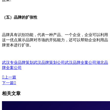
（五）品牌的扩张性
品牌具有识别功能，代表一种产品、一个企业，企业可以利用
这一优点展示品牌对市场的开拓能力，还可以帮助企业利用品
牌资本进行扩张。
武汉专业品牌策划
武汉品牌策划公司
武汉品牌全案公司
湖北品
牌全案公司

上一篇
下一篇

相关文章