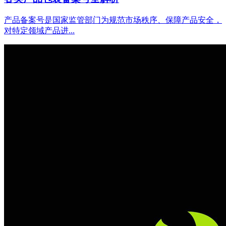
产品备案号是国家监管部门为规范市场秩序、保障产品安全，
对特定领域产品进...