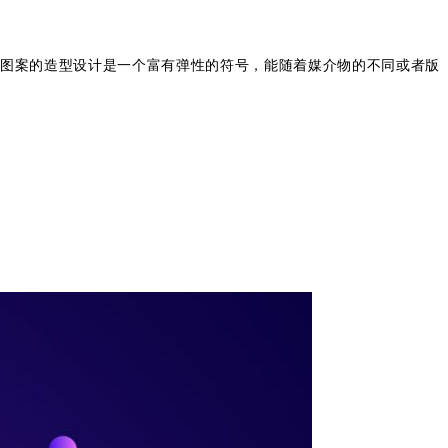
征图案的造型设计是一个富有弹性的符号，能随着媒介物的不同或者版