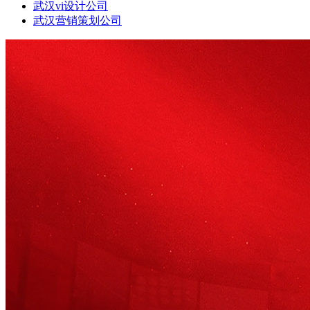
武汉vi设计公司
武汉营销策划公司