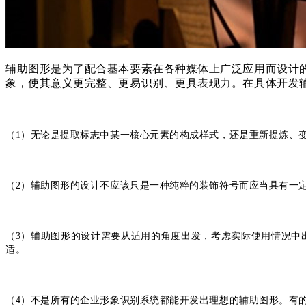
辅助图形是为了配合基本要素在各种媒体上广泛应用而设计
象，使其意义更完整、更易识别、更具表现力。在具体开发
（1）无论是提取标志中某一核心元素的构成样式，还是重新提炼、
（2）辅助图形的设计不应该只是一种纯粹的装饰符号而应当具有一
（3）辅助图形的设计需要从适用的角度出发，考虑实际使用情况中
适。
（4）不是所有的企业形象识别系统都能开发出理想的辅助图形。有