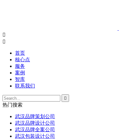


首页
核心点
服务
案例
智库
联系我们

热门搜索
武汉品牌策划公司
武汉品牌设计公司
武汉品牌全案公司
武汉包装设计公司