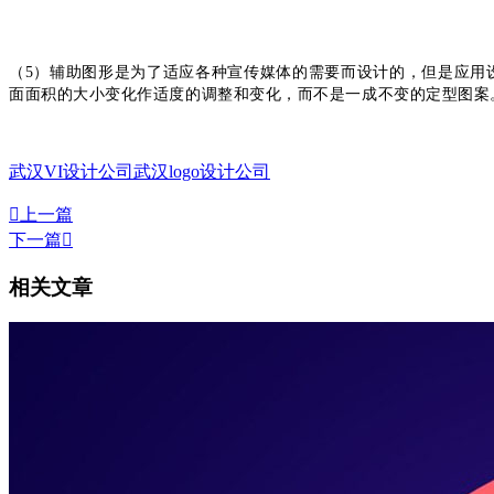
（5）辅助图形是为了适应各种宣传媒体的需要而设计的，但是应用
面面积的大小变化作适度的调整和变化，而不是一成不变的定型图案
武汉VI设计公司
武汉logo设计公司

上一篇
下一篇

相关文章