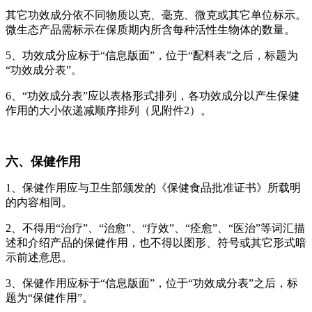
其它功效成分依不同物质以克、毫克、微克或其它单位标示。
微生态产品需标示在保质期内所含每种活性生物体的数量。
5、功效成分应标于“信息版面”，位于“配料表”之后，标题为
“功效成分表”。
6、“功效成分表”应以表格形式排列，各功效成分以产生保健
作用的大小依递减顺序排列（见附件2）。
六、保健作用
1、保健作用应与卫生部颁发的《保健食品批准证书》所载明
的内容相同。
2、不得用“治疗”、“治愈”、“疗效”、“痊愈”、“医治”等词汇描
述和介绍产品的保健作用，也不得以图形、符号或其它形式暗
示前述意思。
3、保健作用应标于“信息版面”，位于“功效成分表”之后，标
题为“保健作用”。