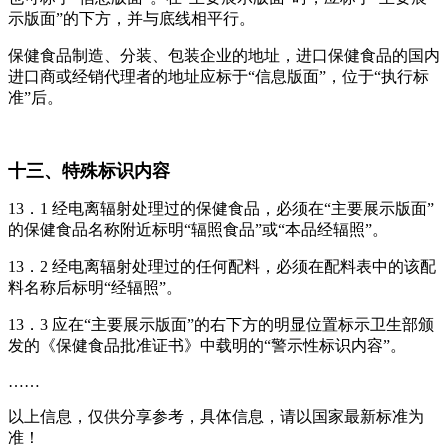
示版面”的下方，并与底线相平行。
保健食品制造、分装、包装企业的地址，进口保健食品的国内
进口商或经销代理者的地址应标于“信息版面”，位于“执行标
准”后。
十三、特殊标识内容
13．1 经电离辐射处理过的保健食品，必须在“主要展示版面”
的保健食品名称附近标明“辐照食品”或“本品经辐照”。
13．2 经电离辐射处理过的任何配料，必须在配料表中的该配
料名称后标明“经辐照”。
13．3 应在“主要展示版面”的右下方的明显位置标示卫生部颁
发的《保健食品批准证书》中载明的“警示性标识内容”。
……
以上信息，仅供分享参考，具体信息，请以国家最新标准为
准！