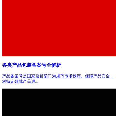
各类产品包装备案号全解析
产品备案号是国家监管部门为规范市场秩序、保障产品安全，
对特定领域产品进...