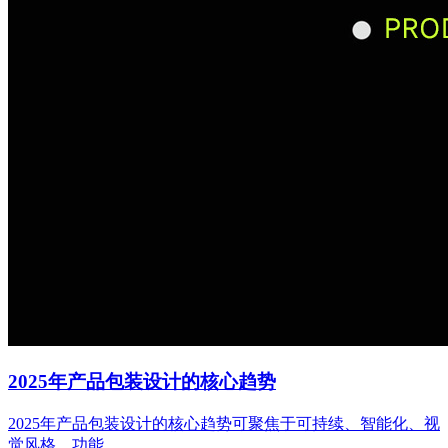
2025年产品包装设计的核心趋势
2025年产品包装设计的核心趋势可聚焦于可持续、智能化、视
觉风格、功能...