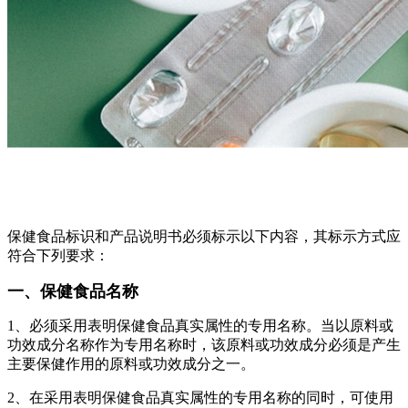
保健食品标识和产品说明书必须标示以下内容，其标示方式应
符合下列要求：
一、保健食品名称
1、必须采用表明保健食品真实属性的专用名称。当以原料或
功效成分名称作为专用名称时，该原料或功效成分必须是产生
主要保健作用的原料或功效成分之一。
2、在采用表明保健食品真实属性的专用名称的同时，可使用