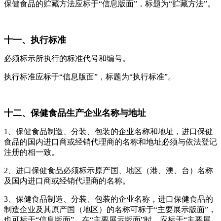
保健食品的贮藏方法应标于“信息版面”，标题为“贮藏方法”。
十一、执行标准
必须标示所执行的标准代号和编号。
执行标准应标于“信息版面”，标题为“执行标准”。
十二、保健食品生产企业名称与地址
1、保健食品制造、分装、包装的企业名称和地址，进口保健
食品的国内进口商或经销代理商的名称和地址必须与依法登记
注册的相一致。
2、进口保健食品必须标示原产国、地区（港、澳、台）名称
及国内进口商或经销代理商的名称。
3、保健食品制造、分装、包装的企业名称，进口保健食品的
制造企业及其原产国（地区）的名称可标于“主要展示版面”，
也可标于“信息版面”。在“主要展示版面”时，应标于“主要展