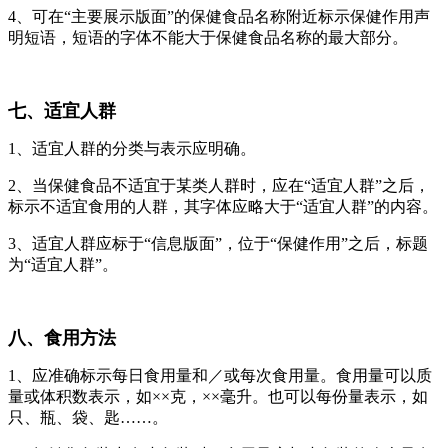
4、可在“主要展示版面”的保健食品名称附近标示保健作用声
明短语，短语的字体不能大于保健食品名称的最大部分。
七、适宜人群
1、适宜人群的分类与表示应明确。
2、当保健食品不适宜于某类人群时，应在“适宜人群”之后，
标示不适宜食用的人群，其字体应略大于“适宜人群”的内容。
3、适宜人群应标于“信息版面”，位于“保健作用”之后，标题
为“适宜人群”。
八、食用方法
1、应准确标示每日食用量和／或每次食用量。食用量可以质
量或体积数表示，如××克，××毫升。也可以每份量表示，如
只、瓶、袋、匙……。