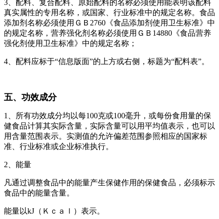
3、配料、复合配料、原始配料的名称必须使用能表明该配料
真实属性的专用名称，或国家、行业标准中的规定名称。食品
添加剂名称必须使用ＧＢ2760《食品添加剂使用卫生标准》中
的规定名称，营养强化剂名称必须使用ＧＢ14880《食品营养
强化剂使用卫生标准》中的规定名称；
4、配料应标于“信息版面”的上方或右侧，标题为“配料表”。
五、功效成分
1、所有功效成分均以每100克或100毫升，或每份食用量的保
健食品计算其实际含量，实际含量可以用平均值表示，也可以
用含量范围表示。实测值的允许偏差范围参照相应的国家标
准、行业标准或企业标准执行。
2、能量
凡通过调整食品中的能量产生保健作用的保健食品，必须标示
食品中的能量含量。
能量以kJ（Ｋｃａｌ）表示。