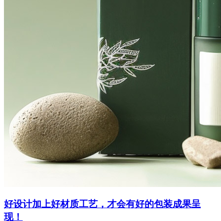
好设计加上好材质工艺，才会有好的包装成果呈
现！