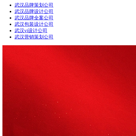
武汉品牌策划公司
武汉品牌设计公司
武汉品牌全案公司
武汉包装设计公司
武汉vi设计公司
武汉营销策划公司