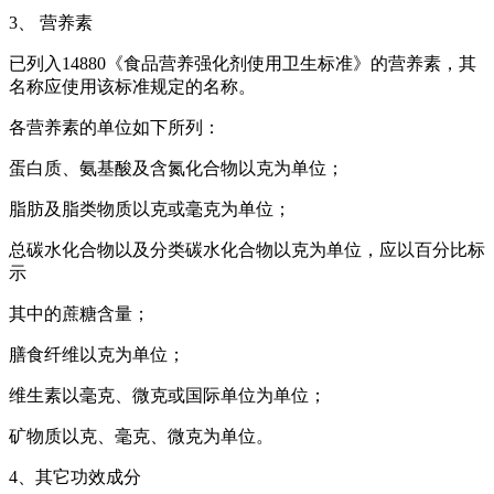
3、 营养素
已列入14880《食品营养强化剂使用卫生标准》的营养素，其
名称应使用该标准规定的名称。
各营养素的单位如下所列：
蛋白质、氨基酸及含氮化合物以克为单位；
脂肪及脂类物质以克或毫克为单位；
总碳水化合物以及分类碳水化合物以克为单位，应以百分比标
示
其中的蔗糖含量；
膳食纤维以克为单位；
维生素以毫克、微克或国际单位为单位；
矿物质以克、毫克、微克为单位。
4、其它功效成分