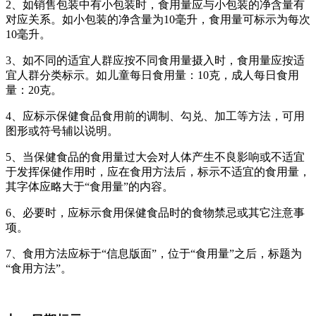
2、如销售包装中有小包装时，食用量应与小包装的净含量有
对应关系。如小包装的净含量为10毫升，食用量可标示为每次
10毫升。
3、如不同的适宜人群应按不同食用量摄入时，食用量应按适
宜人群分类标示。如儿童每日食用量：10克，成人每日食用
量：20克。
4、应标示保健食品食用前的调制、勾兑、加工等方法，可用
图形或符号辅以说明。
5、当保健食品的食用量过大会对人体产生不良影响或不适宜
于发挥保健作用时，应在食用方法后，标示不适宜的食用量，
其字体应略大于“食用量”的内容。
6、必要时，应标示食用保健食品时的食物禁忌或其它注意事
项。
7、食用方法应标于“信息版面”，位于“食用量”之后，标题为
“食用方法”。