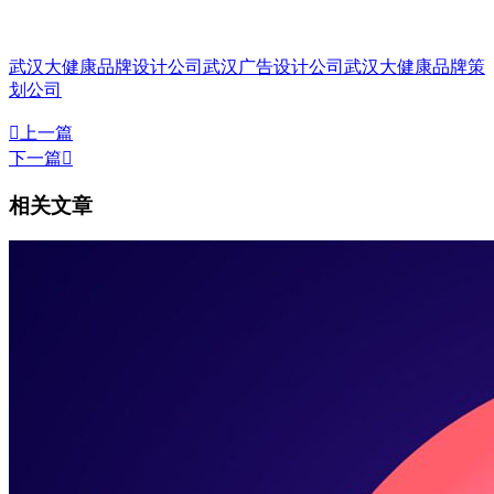
武汉大健康品牌设计公司
武汉广告设计公司
武汉大健康品牌策
划公司

上一篇
下一篇

相关文章