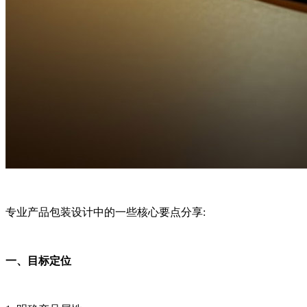
专业产品包装设计中的一些核心要点分享:
一、目标定位