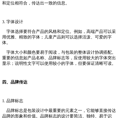
和定位相符合，传达出一致的信息。
3. 字体设计
字体选择要符合产品的风格和定位。例如，高端产品可以采
用优雅、精致的字体；儿童产品则可以选择活泼、可爱的字
体。
字体大小和颜色要易于阅读，与包装的整体设计协调搭配。
重要的信息如产品名称、品牌标志等，应使用较大的字体突出
显示；说明性文字可以使用较小的字体，但要保证清晰可读。
四、品牌传达
1. 品牌标志
品牌标志是包装设计中最重要的元素之一，它能够直接传达
品牌的形象和价值。品牌标志的设计要简洁、独特、易于识