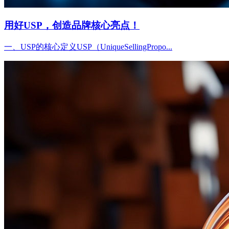
用好USP，创造品牌核心亮点！
一、USP的核心定义USP（UniqueSellingPropo...