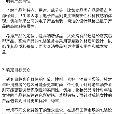
1. 明确产品属性
了解产品的特点、用途、成分等，比如食品类产品需重点考
虑保鲜、卫生等因素；电子产品则要注重防护性和科技感的体
现。例如苹果公司的电子产品包装，简洁的设计风格凸显了产
品的高端科技属性。
考虑产品的定位，是高端奢侈品、大众消费品还是经济实惠
型产品。高端产品的包装通常会采用更精致的材质和设计，以
彰显其品质和价值；而大众消费品则更注重实用性和成本效
益。
2. 确定目标受众
研究目标客户群体的年龄、性别、喜好、消费习惯等。针对
年轻消费者的包装可能会更加时尚、个性化；针对老年消费者
则可能更强调易识别性和实用性。例如，化妆品品牌针对年轻
女性的产品包装往往色彩鲜艳、造型独特，而针对成熟女性的
产品包装则可能更加优雅、稳重。
考虑不同文化背景下的受众需求。在进行国际市场的包装设