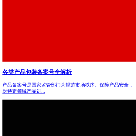
各类产品包装备案号全解析
产品备案号是国家监管部门为规范市场秩序、保障产品安全，
对特定领域产品进...