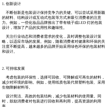
1. 创新设计
不断创新是包装设计保持竞争力的关键。可以尝试采用新颖
的材料、结构设计或互动式包装等方式来吸引消费者的注意
力。例如，一些化妆品品牌推出了带有镜子或LED 灯的包装
设计，增加了产品的实用性和趣味性。
关注行业动态和消费者需求的变化，及时调整包装设计策
略，以适应市场的发展。例如，随着消费者对健康和环保的关
注度不断提高，越来越多的品牌开始采用绿色环保的包装材料
和设计。
2. 可持续发展
考虑包装的环保性，选择可回收、可降解或可再生的材料，
减少对环境的影响。例如，使用纸质包装代替塑料包装、采用
生物降解材料等。
设计简洁、高效的包装结构，减少包装材料的使用量。同
时，鼓励消费者对包装进行回收和再利用，提高资源的利用
率。