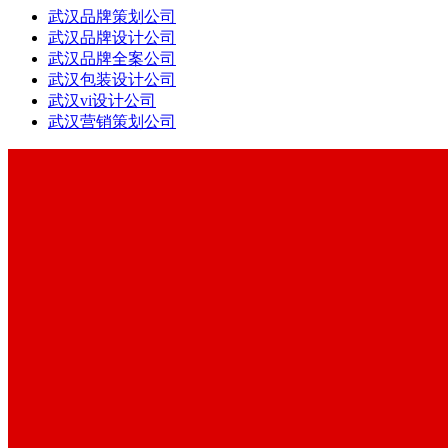
武汉品牌策划公司
武汉品牌设计公司
武汉品牌全案公司
武汉包装设计公司
武汉vi设计公司
武汉营销策划公司