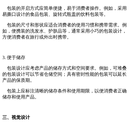
包装的开启方式应简单便捷，易于消费者操作。例如，采用
易撕口设计的食品包装、旋转式瓶盖的饮料包装等。
包装的尺寸和形状应适合消费者的使用习惯和携带需求。例
如，便携装的洗发水、护肤品等，通常采用小巧的包装设计，
方便消费者在旅行或外出时携带。
3. 便于储存
包装设计应考虑产品的储存方式和空间要求。例如，可堆叠
的包装设计可以节省仓储空间；具有密封性能的包装可以延长
产品的保质期。
包装上应标注清晰的储存条件和使用期限，以便消费者正确
储存和使用产品。
三、视觉设计