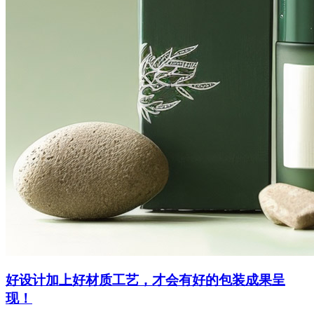
好设计加上好材质工艺，才会有好的包装成果呈
现！