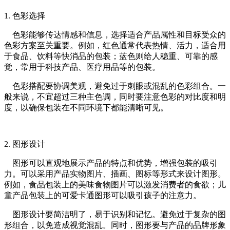
1. 色彩选择
色彩能够传达情感和信息，选择适合产品属性和目标受众的
色彩方案至关重要。例如，红色通常代表热情、活力，适合用
于食品、饮料等快消品的包装；蓝色则给人稳重、可靠的感
觉，常用于科技产品、医疗用品等的包装。
色彩搭配要协调美观，避免过于刺眼或混乱的色彩组合。一
般来说，不宜超过三种主色调，同时要注意色彩的对比度和明
度，以确保包装在不同环境下都能清晰可见。
2. 图形设计
图形可以直观地展示产品的特点和优势，增强包装的吸引
力。可以采用产品实物图片、插画、图标等形式来设计图形。
例如，食品包装上的美味食物图片可以激发消费者的食欲；儿
童产品包装上的可爱卡通图形可以吸引孩子的注意力。
图形设计要简洁明了，易于识别和记忆。避免过于复杂的图
形组合，以免造成视觉混乱。同时，图形要与产品的品牌形象