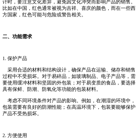
计时，要注意文化差异，避免因文化冲突而影响产品的销售。
比如在中国，红色通常被视为吉祥、喜庆的颜色，而在一些西
方国家，红色可能与危险或警告相关。
二、功能需求
1. 保护产品
采用合适的材料和结构设计，确保产品在运输、储存和销售
过程中不受损坏。对于易碎品，如玻璃制品、电子产品等，需
要使用缓冲材料和坚固的外包装；对于易变质的食品，要选择
具有保鲜、防潮、防氧化等功能的包装材料。
考虑不同环境条件对产品的影响。例如，在潮湿的环境中，
包装需要有良好的防潮性能；在高温环境下，包装要能够保护
产品不受热损坏。
2. 方便使用