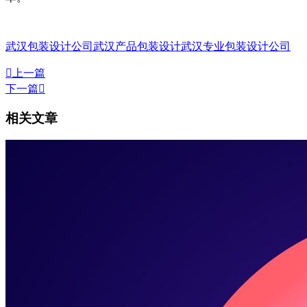
武汉包装设计公司
武汉产品包装设计
武汉专业包装设计公司

上一篇
下一篇

相关文章