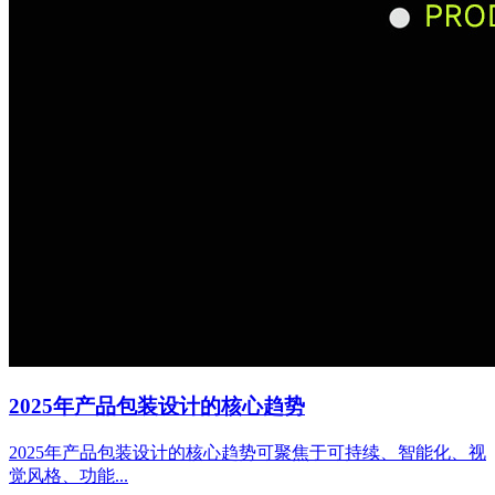
2025年产品包装设计的核心趋势
2025年产品包装设计的核心趋势可聚焦于可持续、智能化、视
觉风格、功能...