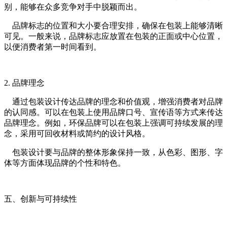
别，能够在众多竞争对手中脱颖而出。
品牌标志的位置和大小要合理安排，确保在包装上能够清晰
可见。一般来说，品牌标志应放置在包装的正面或中心位置，
以便消费者第一时间看到。
2. 品牌理念
通过包装设计传达品牌的理念和价值观，增强消费者对品牌
的认同感。可以在包装上使用品牌口号、宣传语等方式来传达
品牌理念。例如，环保品牌可以在包装上强调可持续发展的理
念，采用可回收材料或简约的设计风格。
包装设计要与品牌的整体形象保持一致，从色彩、图形、字
体等方面体现品牌的个性和特色。
五、创新与可持续性