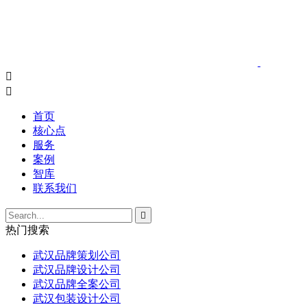


首页
核心点
服务
案例
智库
联系我们

热门搜索
武汉品牌策划公司
武汉品牌设计公司
武汉品牌全案公司
武汉包装设计公司