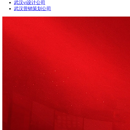
武汉vi设计公司
武汉营销策划公司