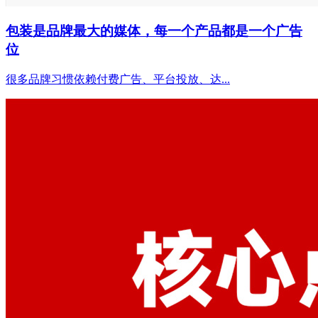
包装是品牌最大的媒体，每一个产品都是一个广告
位
很多品牌习惯依赖付费广告、平台投放、达...