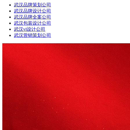
武汉品牌策划公司
武汉品牌设计公司
武汉品牌全案公司
武汉包装设计公司
武汉vi设计公司
武汉营销策划公司