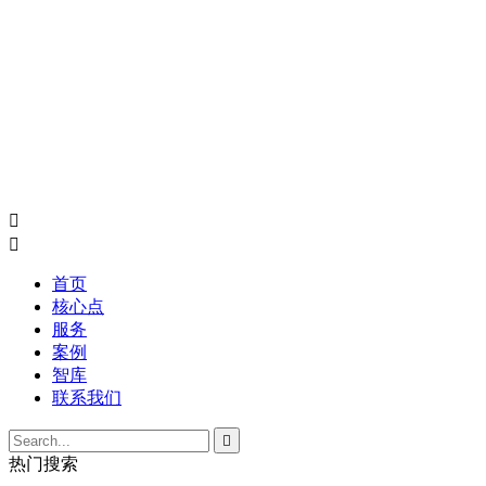


首页
核心点
服务
案例
智库
联系我们

热门搜索