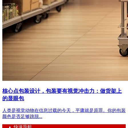
核心点包装设计，包装要有视觉冲击力：做货架上
的显眼包
人类是视觉动物在信息过载的今天，平庸就是原罪。你的包装
颜色是否足够跳脱...
快速导航