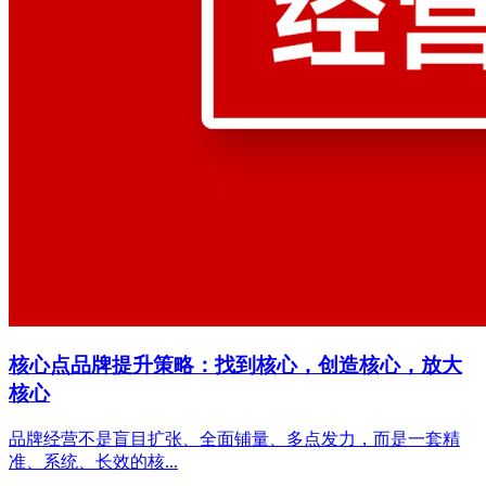
核心点品牌提升策略：找到核心，创造核心，放大
核心
品牌经营不是盲目扩张、全面铺量、多点发力，而是一套精
准、系统、长效的核...