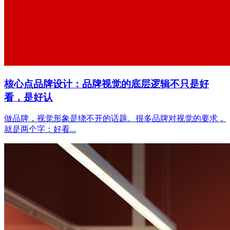
核心点品牌设计：品牌视觉的底层逻辑不只是好
看，是好认
做品牌，视觉形象是绕不开的话题。很多品牌对视觉的要求，
就是两个字：好看...