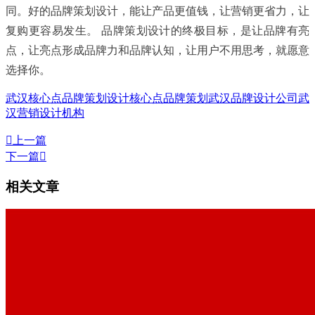
同。好的品牌策划设计，能让产品更值钱，让营销更省力，让
复购更容易发生。 品牌策划设计的终极目标，是让品牌有亮
点，让亮点形成品牌力和品牌认知，让用户不用思考，就愿意
选择你。
武汉核心点品牌策划设计
核心点品牌策划
武汉品牌设计公司
武
汉营销设计机构

上一篇
下一篇

相关文章