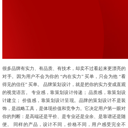
很多品牌有实力、有品质、有技术，却卖不过看起来更漂亮的
对手。因为用户不会为你的 “内在实力” 买单，只会为他 “看
得见的信任” 买单。 品牌策划设计，就是把你的实力变成直观
的视觉语言。 专业感，靠策划设计传递； 品质感，靠策划设
计建立； 价值感，靠策划设计呈现。品牌的策划设计不是装
饰，是战略工具，是体现价值和竞争力。它决定用户第一眼对
你的判断：是高端还是平价、是专业还是业余、是靠谱还是随
便。 同样的产品，设计不同，价格不同，用户感受完全不