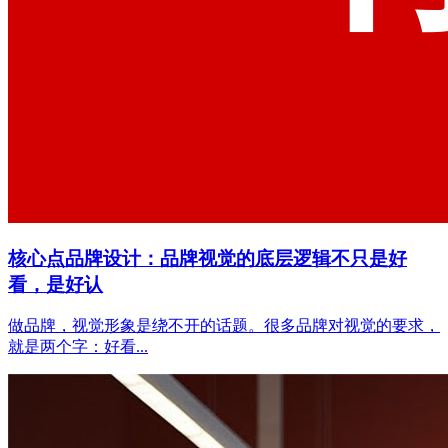
核心点品牌设计：品牌视觉的底层逻辑不只是好
看，是好认
做品牌，视觉形象是绕不开的话题。很多品牌对视觉的要求，
就是两个字：好看...