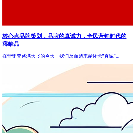
核心点品牌策划，品牌的真诚力，全民营销时代的
稀缺品
在营销套路满天飞的今天，我们反而越来越怀念"真诚"...