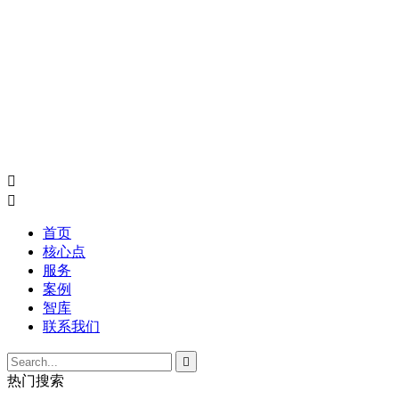


首页
核心点
服务
案例
智库
联系我们

热门搜索