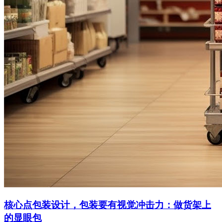
核心点包装设计，包装要有视觉冲击力：做货架上
的显眼包