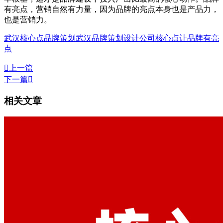
有亮点，营销自然有力量，因为品牌的亮点本身也是产品力，
也是营销力。
武汉核心点品牌策划
武汉品牌策划设计公司
核心点
让品牌有亮
点

上一篇
下一篇

相关文章