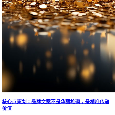
核心点策划：品牌文案不是华丽堆砌，是精准传递
价值