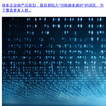
很多企业做产品策划，最容易陷入“功能越多越好”的误区。为
了覆盖更多人群...