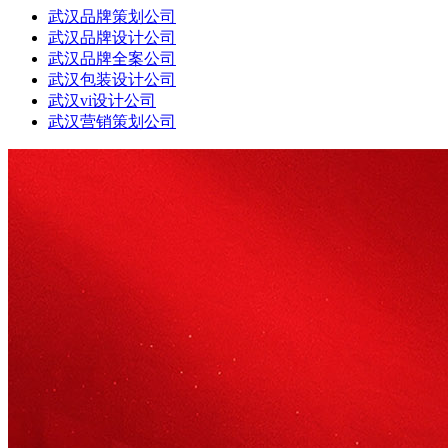
武汉品牌策划公司
武汉品牌设计公司
武汉品牌全案公司
武汉包装设计公司
武汉vi设计公司
武汉营销策划公司