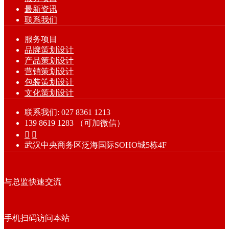
最新资讯
联系我们
服务项目
品牌策划设计
产品策划设计
营销策划设计
包装策划设计
文化策划设计
联系我们: 027 8361 1213
139 8619 1283 （可加微信）


武汉中央商务区泛海国际SOHO城5栋4F
与总监快速交流
手机扫码访问本站