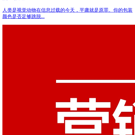
人类是视觉动物在信息过载的今天，平庸就是原罪。你的包装
颜色是否足够跳脱...