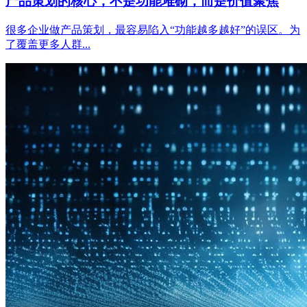
产品策划的核心，不是功能堆砌，而是价值聚焦
很多企业做产品策划，最容易陷入“功能越多越好”的误区。为
了覆盖更多人群...