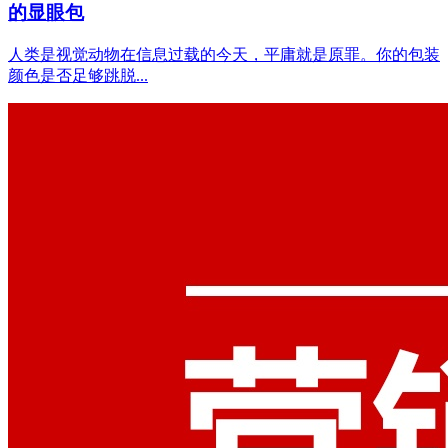
的显眼包
人类是视觉动物在信息过载的今天，平庸就是原罪。你的包装
颜色是否足够跳脱...