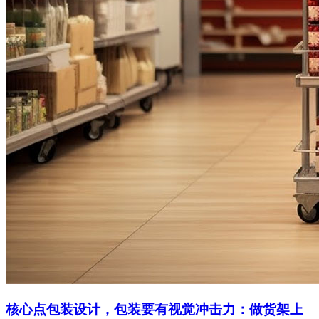
核心点包装设计，包装要有视觉冲击力：做货架上