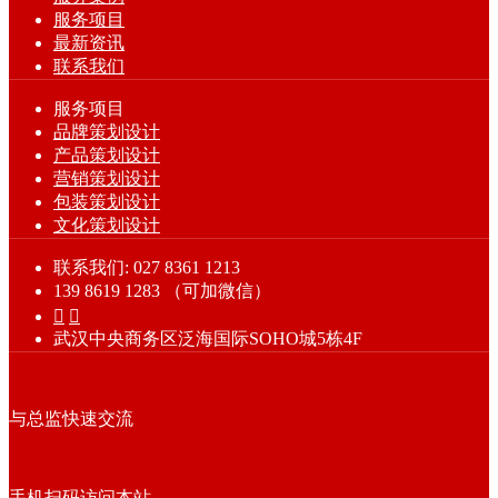
服务项目
最新资讯
联系我们
服务项目
品牌策划设计
产品策划设计
营销策划设计
包装策划设计
文化策划设计
联系我们: 027 8361 1213
139 8619 1283 （可加微信）


武汉中央商务区泛海国际SOHO城5栋4F
与总监快速交流
手机扫码访问本站