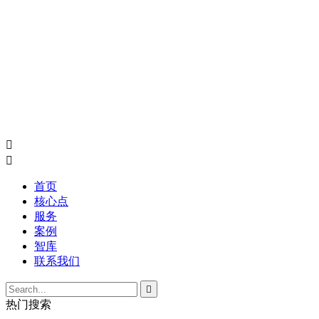


首页
核心点
服务
案例
智库
联系我们

热门搜索