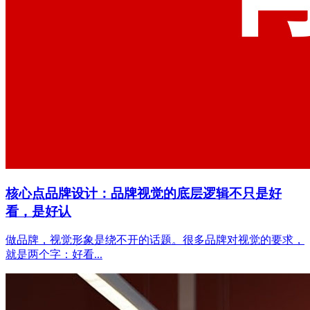
核心点品牌设计：品牌视觉的底层逻辑不只是好
看，是好认
做品牌，视觉形象是绕不开的话题。很多品牌对视觉的要求，
就是两个字：好看...