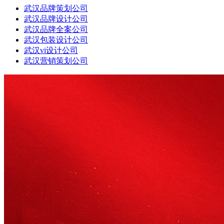
武汉品牌策划公司
武汉品牌设计公司
武汉品牌全案公司
武汉包装设计公司
武汉vi设计公司
武汉营销策划公司