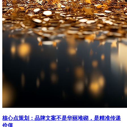
核心点策划：品牌文案不是华丽堆砌，是精准传递
价值