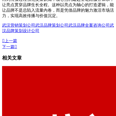
让亮点贯穿品牌生长全程。这种以亮点为轴心的打造逻辑，能
让品牌不是总陷入流量内卷，而是凭借品牌的魅力激活市场活
力，实现高效传播与价值沉淀。
武汉营销策划公司
武汉品牌策划公司
武汉品牌全案咨询公司
武
汉品牌策划设计公司

上一篇
下一篇

相关文章