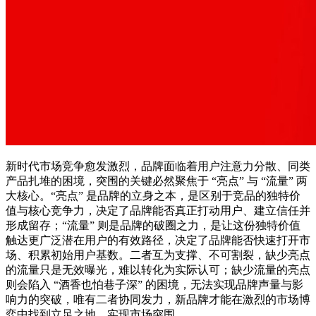
新时代市场竞争愈发激烈，品牌面临着用户注意力分散、同类
产品扎堆的困境，突围的关键必然聚焦于 “亮点” 与 “流量” 两
大核心。“亮点” 是品牌的立身之本，是区别于竞品的独特价
值与核心竞争力，决定了品牌能否真正打动用户、建立信任并
形成留存；“流量” 则是品牌的破圈之力，是让这份独特价值
触达更广泛潜在用户的有效路径，决定了品牌能否快速打开市
场、积累初始用户基数。二者互为支撑、不可割裂，缺少亮点
的流量只是无效曝光，难以转化为实际认可；缺少流量的亮点
则会陷入 “酒香也怕巷子深” 的困境，无法实现品牌声量与影
响力的突破，唯有二者协同发力，新品牌才能在激烈的市场博
弈中找到立足之地、实现市场突围。