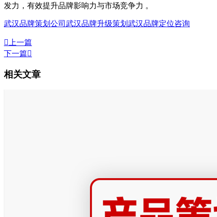
发力，有效提升品牌影响力与市场竞争力 。
武汉品牌策划公司
武汉品牌升级策划
武汉品牌定位咨询

上一篇
下一篇

相关文章