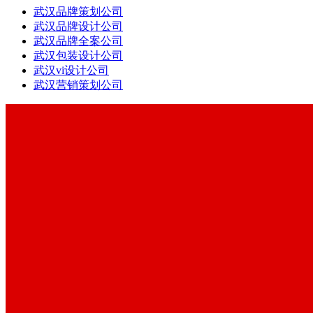
武汉品牌策划公司
武汉品牌设计公司
武汉品牌全案公司
武汉包装设计公司
武汉vi设计公司
武汉营销策划公司