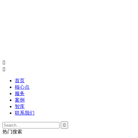


首页
核心点
服务
案例
智库
联系我们

热门搜索