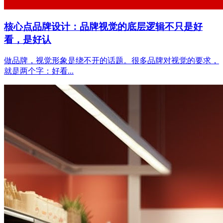
核心点品牌设计：品牌视觉的底层逻辑不只是好
看，是好认
做品牌，视觉形象是绕不开的话题。很多品牌对视觉的要求，
就是两个字：好看...