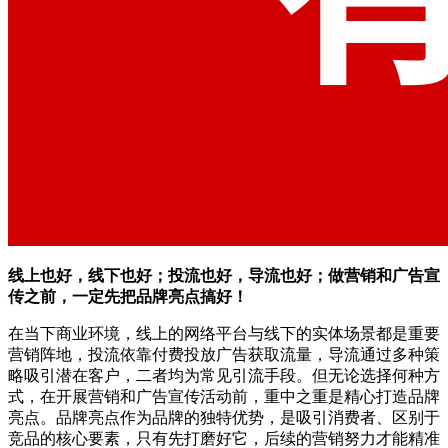
线上也好，线下也好；投流也好，导流也好；做营销和广告宣
传之前，一定先把品牌亮点搞好！
在当下商业环境，线上的网络平台与线下的实体场景都是重要
营销阵地，投流依靠付费投放广告获取流量，导流通过多种策
略吸引潜在客户，二者均为常见引流手段。但无论选择何种方
式，在开展营销和广告宣传活动前，重中之重是精心打造品牌
亮点。品牌亮点作为品牌的独特优势，是吸引消费者、区别于
竞品的核心要素，只有先打磨好它，后续的营销努力才能精准