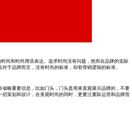
的时尚和时尚用语表达。追求时尚没有问题，然而在品牌的实际
且对于品牌而言，没有时尚的标准，却有营销逻辑的标准。
和省略重要信息，比如门头，门头是用来直观展示品牌的，不要
一切策划和设计，在美观时尚的同时，更要注重际运营和品牌营