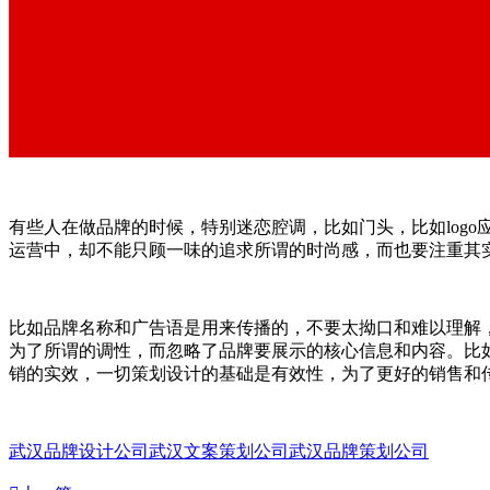
有些人在做品牌的时候，特别迷恋腔调，比如门头，比如log
运营中，却不能只顾一味的追求所谓的时尚感，而也要注重其
比如品牌名称和广告语是用来传播的，不要太拗口和难以理解
为了所谓的调性，而忽略了品牌要展示的核心信息和内容。比
销的实效，一切策划设计的基础是有效性，为了更好的销售和
武汉品牌设计公司
武汉文案策划公司
武汉品牌策划公司