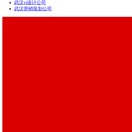
武汉vi设计公司
武汉营销策划公司