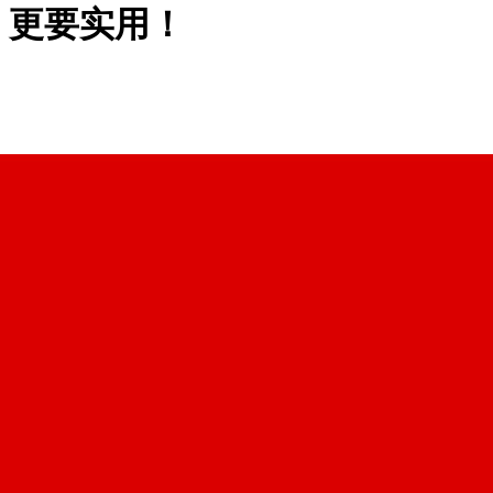
，更要实用！