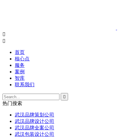


首页
核心点
服务
案例
智库
联系我们

热门搜索
武汉品牌策划公司
武汉品牌设计公司
武汉品牌全案公司
武汉包装设计公司