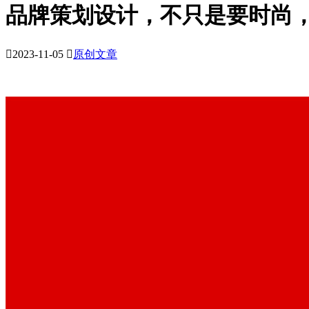
品牌策划设计，不只是要时尚

2023-11-05

原创文章