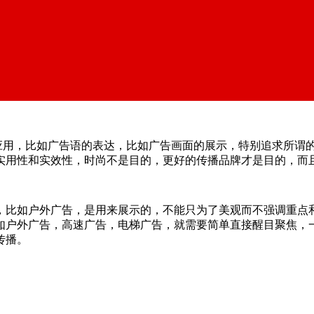
o应用，比如广告语的表达，比如广告画面的展示，特别追求所谓
实用性和实效性，时尚不是目的，更好的传播品牌才是目的，而
，比如户外广告，是用来展示的，不能只为了美观而不强调重点
如户外广告，高速广告，电梯广告，就需要简单直接醒目聚焦，
传播。