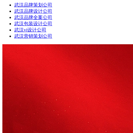
武汉品牌策划公司
武汉品牌设计公司
武汉品牌全案公司
武汉包装设计公司
武汉vi设计公司
武汉营销策划公司