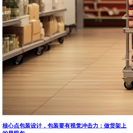
核心点包装设计，包装要有视觉冲击力：做货架上