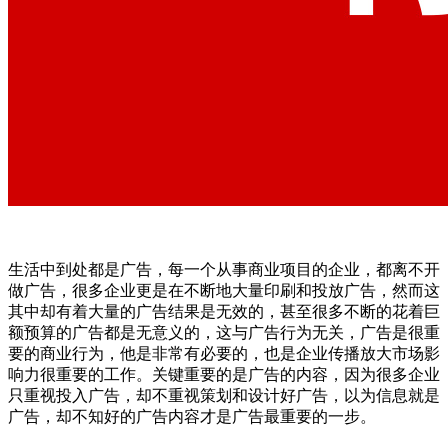
生活中到处都是广告，每一个从事商业项目的企业，都离不开
做广告，很多企业更是在不断地大量印刷和投放广告，然而这
其中却有着大量的广告结果是无效的，甚至很多不断的花着巨
额预算的广告都是无意义的，这与广告行为无关，广告是很重
要的商业行为，他是非常有必要的，也是企业传播放大市场影
响力很重要的工作。关键重要的是广告的内容，因为很多企业
只重视投入广告，却不重视策划和设计好广告，以为信息就是
广告，却不知好的广告内容才是广告最重要的一步。