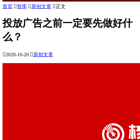
首页

智库

原创文章

正文
投放广告之前一定要先做好什
么？

2020-10-20

原创文章