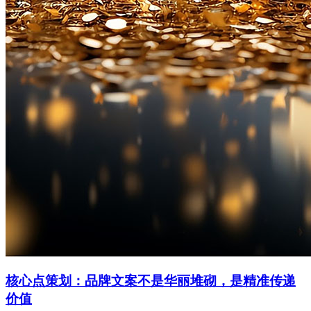
核心点策划：品牌文案不是华丽堆砌，是精准传递
价值