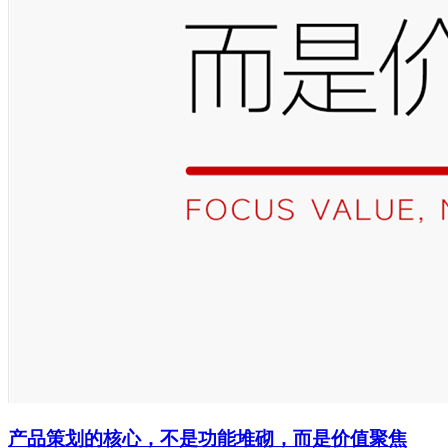
产品策划的核心，不是功能堆砌，而是价值聚焦