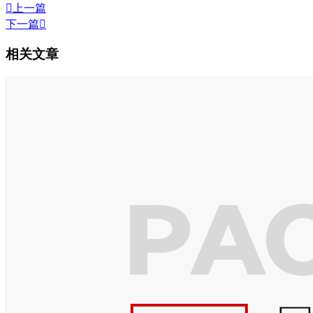

上一篇
下一篇

相关文章