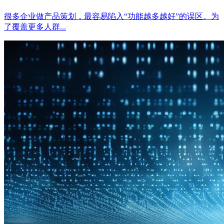
很多企业做产品策划，最容易陷入“功能越多越好”的误区。为
了覆盖更多人群...