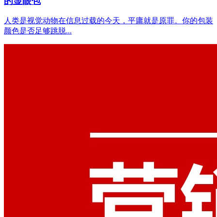
的显眼包
人类是视觉动物在信息过载的今天，平庸就是原罪。你的包装
颜色是否足够跳脱...