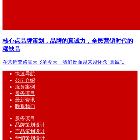
核心点品牌策划，品牌的真诚力，全民营销时代的
稀缺品
在营销套路满天飞的今天，我们反而越来越怀念"真诚"...
快速导航
公司介绍
服务案例
服务项目
最新资讯
联系我们
服务项目
品牌策划设计
产品策划设计
营销策划设计